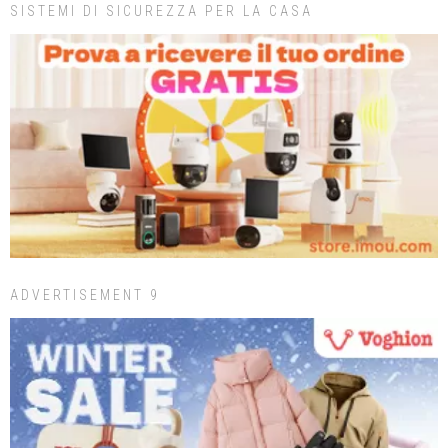
SISTEMI DI SICUREZZA PER LA CASA
ADVERTISEMENT 9