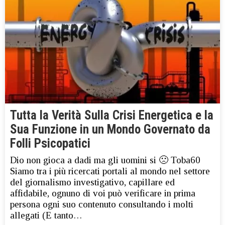
Tutta la Verità Sulla Crisi Energetica e la
Sua Funzione in un Mondo Governato da
Folli Psicopatici
Dio non gioca a dadi ma gli uomini si 🙁 Toba60
Siamo tra i più ricercati portali al mondo nel settore
del giornalismo investigativo, capillare ed
affidabile, ognuno di voi può verificare in prima
persona ogni suo contenuto consultando i molti
allegati (E tanto…