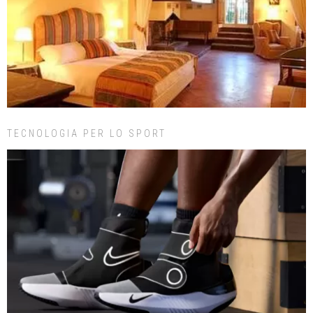
TECNOLOGIA PER LO SPORT