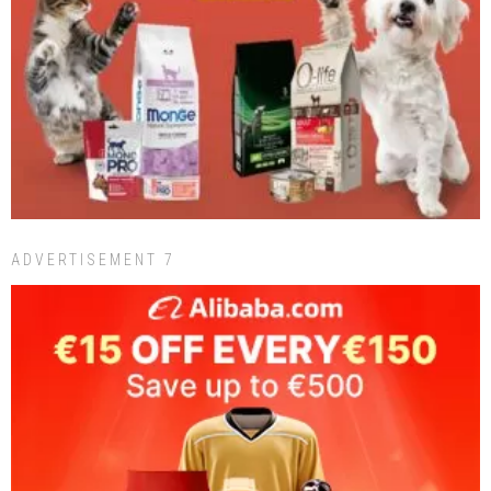
ADVERTISEMENT 7