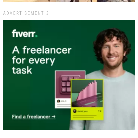
ADVERTISEMENT 3