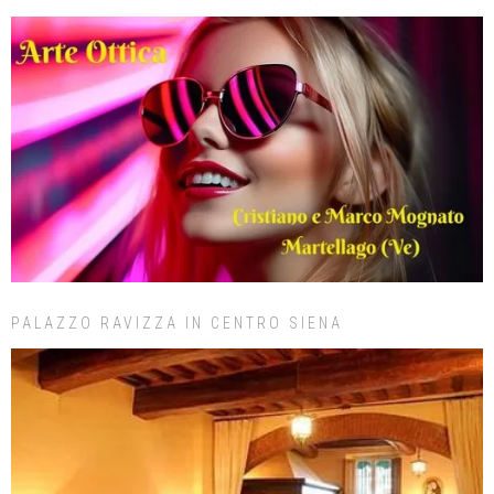
PALAZZO RAVIZZA IN CENTRO SIENA