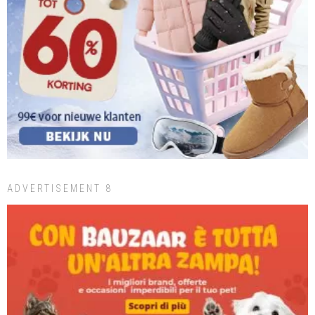
ADVERTISEMENT 8