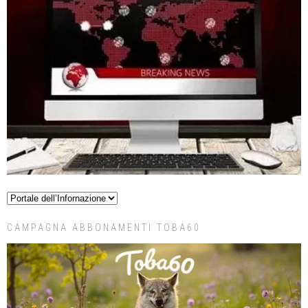
CAMPAGNA ABBONAMENTI TOBA60