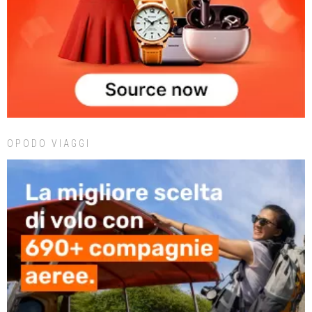
OPODO VIAGGI