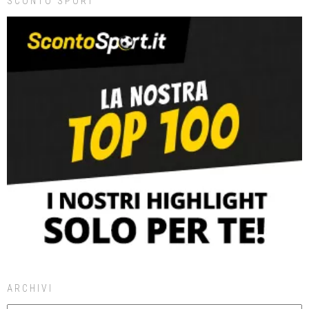
SCONTO SPORT
ARCHIVI