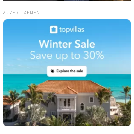
ADVERTISEMENT 11