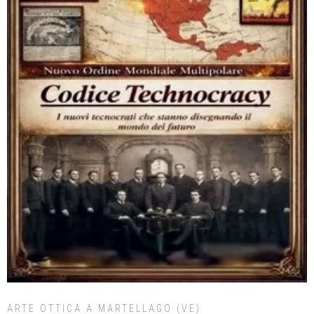
ARTE OTTICA A MARTELLAGO (VE)