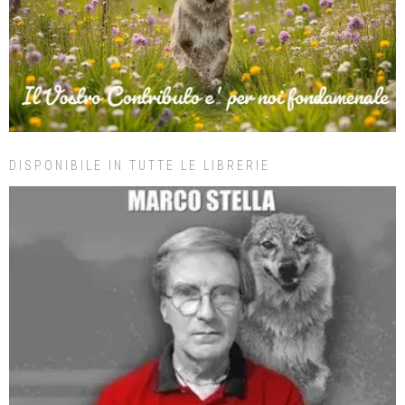
DISPONIBILE IN TUTTE LE LIBRERIE