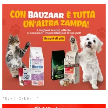
ADVERTISEMENT 7