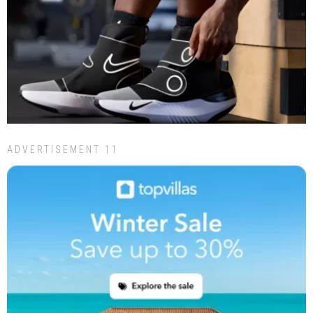
ADVERTISEMENT 11