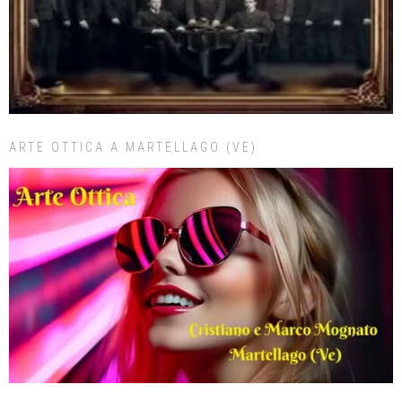
ARTE OTTICA A MARTELLAGO (VE)