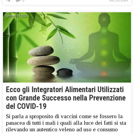
Gennaio 19, 2022
Ecco gli Integratori Alimentari Utilizzati
con Grande Successo nella Prevenzione
del COVID-19
Si parla a sproposito di vaccini come se fossero la
panacea di tutti i mali i quali alla luce dei fatti si sta
rilevando un autentico veleno ad uso e consumo