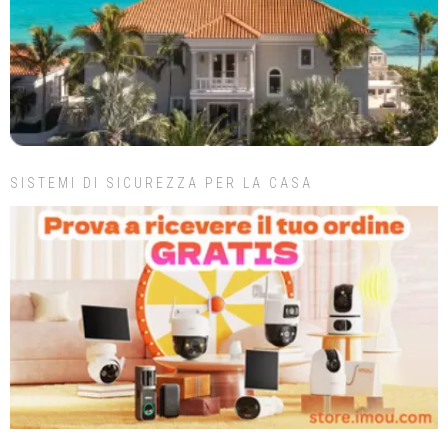
SISTEMI DI SICUREZZA PER LA CASA