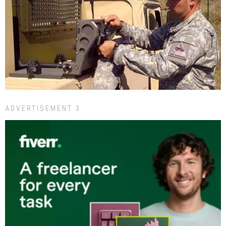
ADVERTISEMENT 3