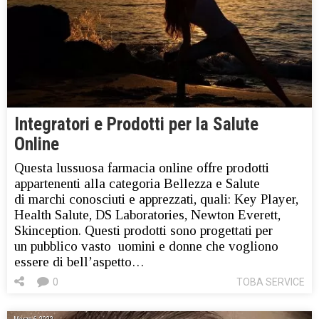
Integratori e Prodotti per la Salute
Online
Questa lussuosa farmacia online offre prodotti
appartenenti alla categoria Bellezza e Salute
di marchi conosciuti e apprezzati, quali: Key Player,
Health Salute, DS Laboratories, Newton Everett,
Skinception. Questi prodotti sono progettati per
un pubblico vasto uomini e donne che vogliono
essere di bell’aspetto…
0
TOBA SERVICE