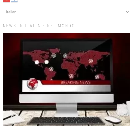
NEWS IN ITALIA E NEL MONDO