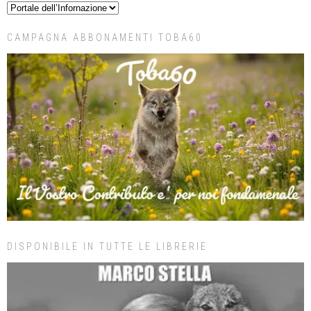
CAMPAGNA ABBONAMENTI TOBA60
DISPONIBILE IN TUTTE LE LIBRERIE