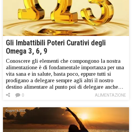
Gli Imbattibili Poteri Curativi degli
Omega 3, 6, 9
Conoscere gli elementi che compongono la nostra
alimentazione è di fondamentale importanza per una
vita sana e in salute, basta poco, eppure tutti si
prodigano a delegare sempre agli altri il nostro
destino alimentare al punto poi di delegare anche…
0
ALIMENTAZIONE
Giugno 16, 2022