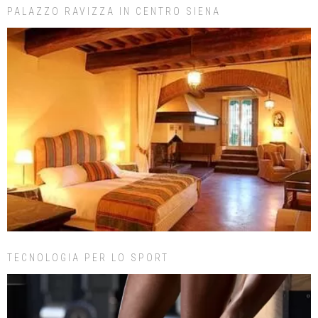
PALAZZO RAVIZZA IN CENTRO SIENA
TECNOLOGIA PER LO SPORT