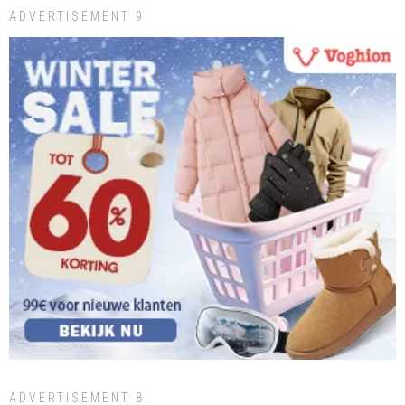
ADVERTISEMENT 9
ADVERTISEMENT 8