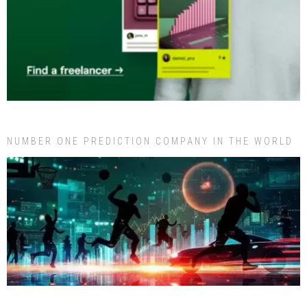
NUMBER ONE PREDICTION COMPANY IN THE WORLD