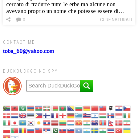
cercato di tradurre tutte le erbe ma alcune non
avevano proprio un nome che potesse essere di…
0
CURE NATURALI
CONTACT ME
toba_60@yahoo.com
DUCKDUCKGO NO SPY