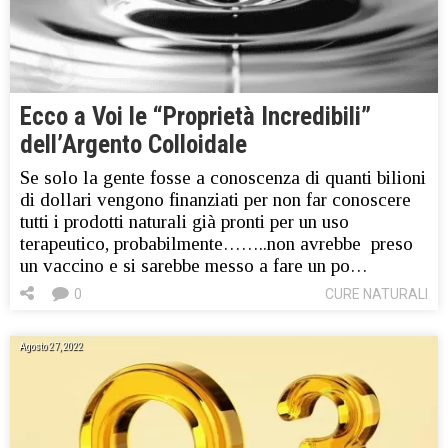
Ecco a Voi le “Proprietà Incredibili”
dell’Argento Colloidale
Se solo la gente fosse a conoscenza di quanti bilioni
di dollari vengono finanziati per non far conoscere
tutti i prodotti naturali già pronti per un uso
terapeutico, probabilmente……..non avrebbe preso
un vaccino e si sarebbe messo a fare un po…
0
CURE NATURALI
Agosto 27, 2022