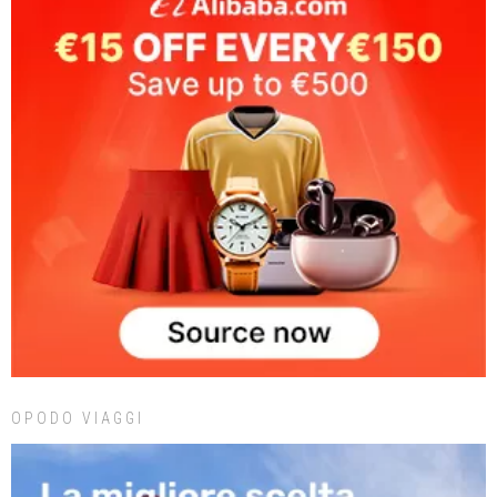
OPODO VIAGGI