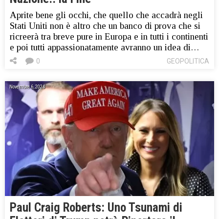
Aprite bene gli occhi, che quello che accadrà negli
Stati Uniti non è altro che un banco di prova che si
ricreerà tra breve pure in Europa e in tutti i continenti
e poi tutti appassionatamente avranno un idea di…
0
GEOPOLITICA
Novembre 6, 2024
Paul Craig Roberts: Uno Tsunami di