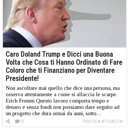
Caro Doland Trump e Dicci una Buona
Volta che Cosa ti Hanno Ordinato di Fare
Coloro che ti Finanziano per Diventare
Presidente!
Non ascoltare mai quello che dice una persona, ma
osserva attentamente a come si allaccia le scarpe.
Erich Fromm Questo lavoro comporta tempo e
denaro e senza fondi non possiamo dare seguito ad
un progetto che dura ormai da anni, sotto…
0
POLITICA ATTUALITA'