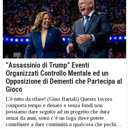
“Assassinio di Trump” Eventi
Organizzati Controllo Mentale ed un
Opposizione di Dementi che Partecipa al
Gioco
L’è tutto da rifare! (Gino Bartali) Questo lavoro
comporta tempo e denaro e senza fondi non
possiamo dare seguito ad un progetto che dura
ormai da anni, sotto c’è un logo dove potete
contribuire a dare continuità a qualcosa che pochi…