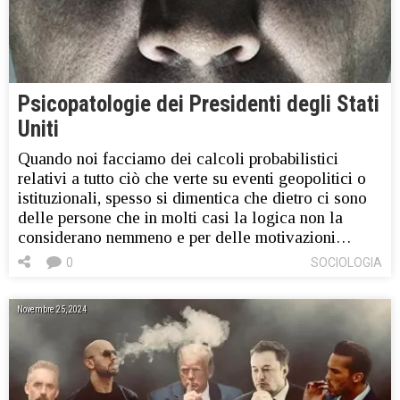
Psicopatologie dei Presidenti degli Stati
Uniti
Quando noi facciamo dei calcoli probabilistici
relativi a tutto ciò che verte su eventi geopolitici o
istituzionali, spesso si dimentica che dietro ci sono
delle persone che in molti casi la logica non la
considerano nemmeno e per delle motivazioni…
0
SOCIOLOGIA
Novembre 25, 2024