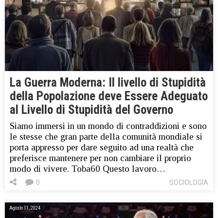
La Guerra Moderna: Il livello di Stupidità
della Popolazione deve Essere Adeguato
al Livello di Stupidità del Governo
Siamo immersi in un mondo di contraddizioni e sono
le stesse che gran parte della comunità mondiale si
porta appresso per dare seguito ad una realtà che
preferisce mantenere per non cambiare il proprio
modo di vivere. Toba60 Questo lavoro…
0
SOCIOLOGIA
Agosto 11, 2024