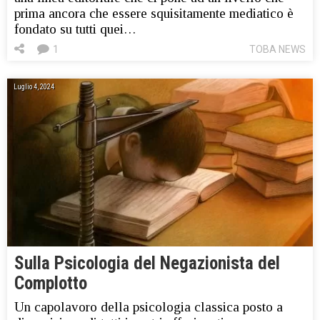
prima ancora che essere squisitamente mediatico è
fondato su tutti quei…
1
TOBA NEWS
Luglio 4, 2024
Sulla Psicologia del Negazionista del
Complotto
Un capolavoro della psicologia classica posto a