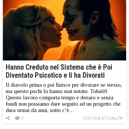
Hanno Creduto nel Sistema che è Poi
Diventato Psicotico e li ha Divorati
Il diavolo prima o poi finisce per divorare se stesso,
ma questo pochi lo hanno mai notato. Toba60
Questo lavoro comporta tempo e denaro e senza
fondi non possiamo dare seguito ad un progetto che
dura ormai da anni, sotto c’è…
0
POLITICA ATTUALITA'