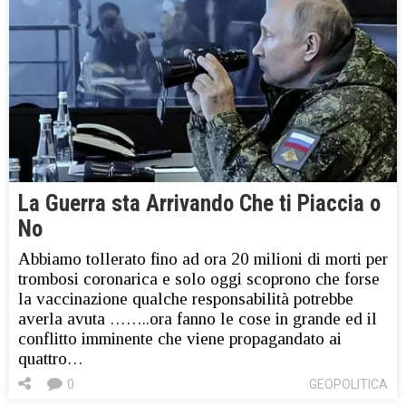
La Guerra sta Arrivando Che ti Piaccia o
No
Abbiamo tollerato fino ad ora 20 milioni di morti per
trombosi coronarica e solo oggi scoprono che forse
la vaccinazione qualche responsabilità potrebbe
averla avuta ……..ora fanno le cose in grande ed il
conflitto imminente che viene propagandato ai
quattro…
0
GEOPOLITICA