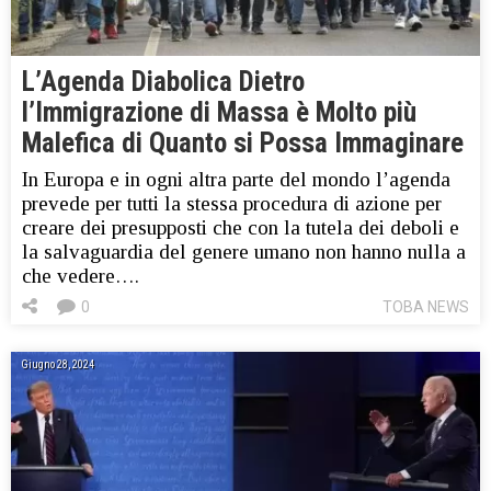
L’Agenda Diabolica Dietro
l’Immigrazione di Massa è Molto più
Malefica di Quanto si Possa Immaginare
In Europa e in ogni altra parte del mondo l’agenda
prevede per tutti la stessa procedura di azione per
creare dei presupposti che con la tutela dei deboli e
la salvaguardia del genere umano non hanno nulla a
che vedere….
0
TOBA NEWS
Giugno 28, 2024