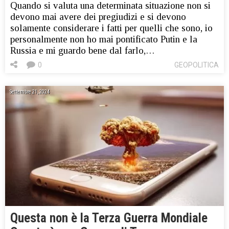
Quando si valuta una determinata situazione non si
devono mai avere dei pregiudizi e si devono
solamente considerare i fatti per quelli che sono, io
personalmente non ho mai pontificato Putin e la
Russia e mi guardo bene dal farlo,…
0
GEOPOLITICA
Settembre 21, 2024
Questa non è la Terza Guerra Mondiale