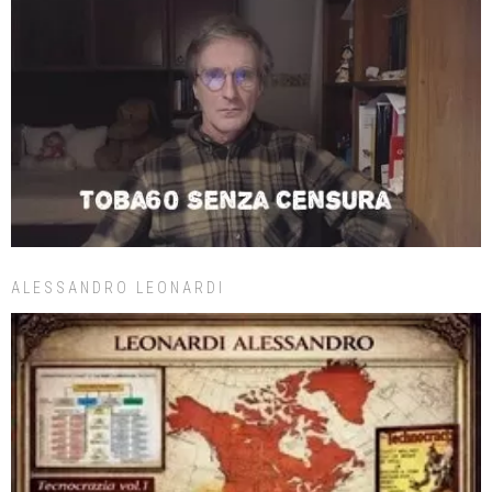
ALESSANDRO LEONARDI