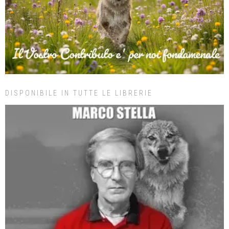
DISPONIBILE IN TUTTE LE LIBRERIE