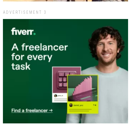
ADVERTISEMENT 3