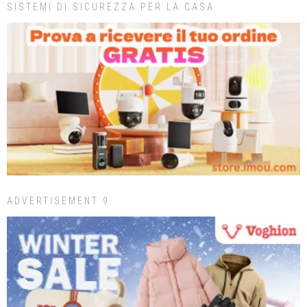
SISTEMI DI SICUREZZA PER LA CASA
ADVERTISEMENT 9