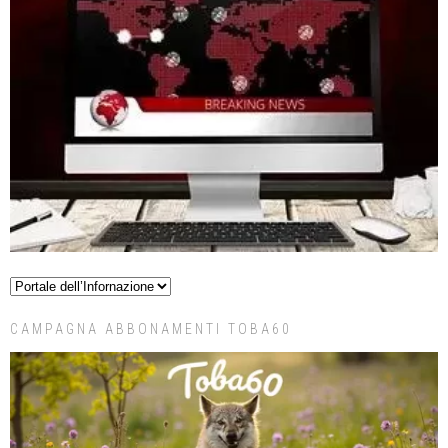
CAMPAGNA ABBONAMENTI TOBA60