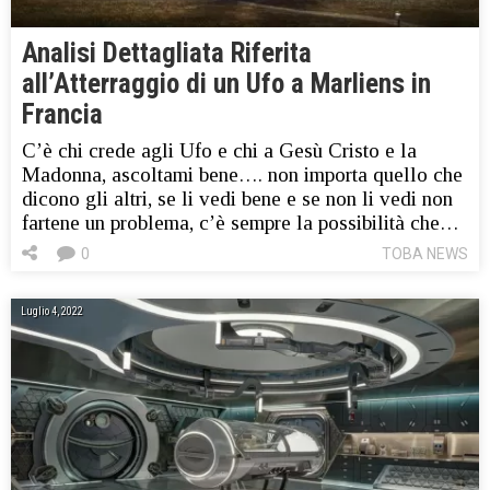
Analisi Dettagliata Riferita
all’Atterraggio di un Ufo a Marliens in
Francia
C’è chi crede agli Ufo e chi a Gesù Cristo e la
Madonna, ascoltami bene…. non importa quello che
dicono gli altri, se li vedi bene e se non li vedi non
fartene un problema, c’è sempre la possibilità che…
0
TOBA NEWS
Luglio 4, 2022