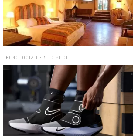
TECNOLOGIA PER LO SPORT