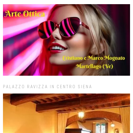
PALAZZO RAVIZZA IN CENTRO SIENA