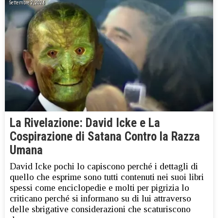
Settembre 2, 2024
La Rivelazione: David Icke e La
Cospirazione di Satana Contro la Razza
Umana
David Icke pochi lo capiscono perché i dettagli di
quello che esprime sono tutti contenuti nei suoi libri
spessi come enciclopedie e molti per pigrizia lo
criticano perché si informano su di lui attraverso
delle sbrigative considerazioni che scaturiscono