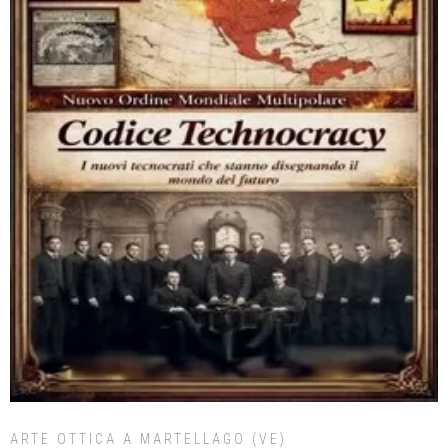
ARTE OTTICA A MARTELLAGO (VE)