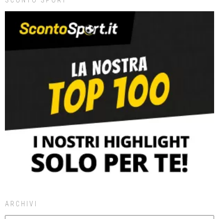
SCONTO SPORT
ARCHIVI