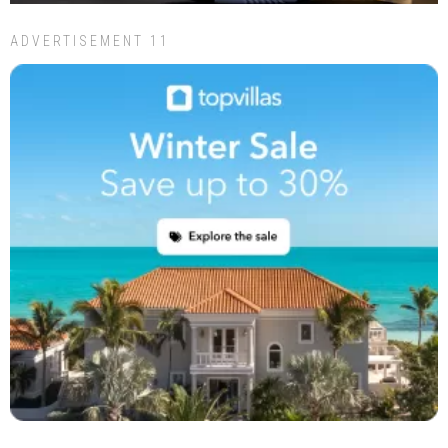
ADVERTISEMENT 11