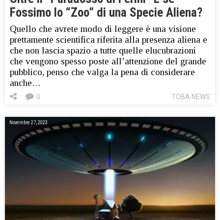
Fossimo lo “Zoo” di una Specie Aliena?
Quello che avrete modo di leggere è una visione
prettamente scientifica riferita alla presenza aliena e
che non lascia spazio a tutte quelle elucubrazioni
che vengono spesso poste all’attenzione del grande
pubblico, penso che valga la pena di considerare
anche…
0
TOBA NEWS
Novembre 27, 2023