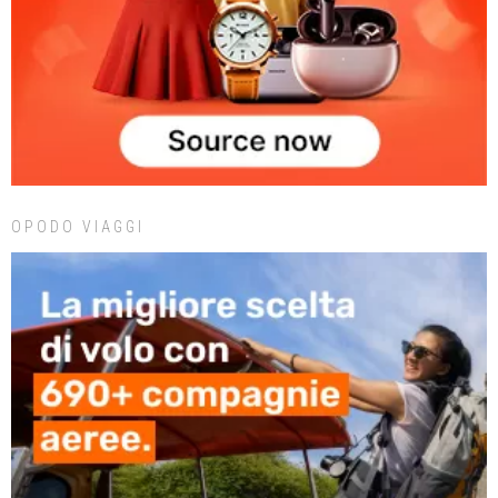
OPODO VIAGGI