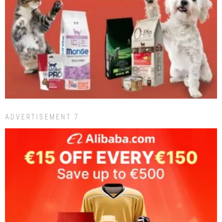
ADVERTISEMENT 7