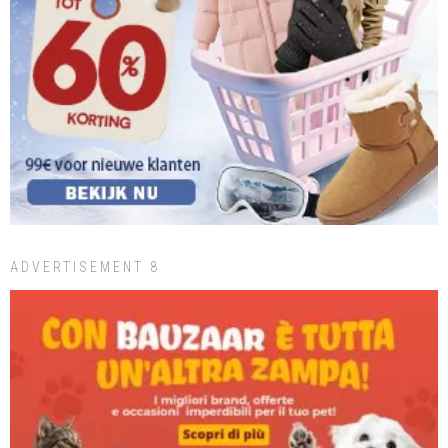
ADVERTISEMENT 8