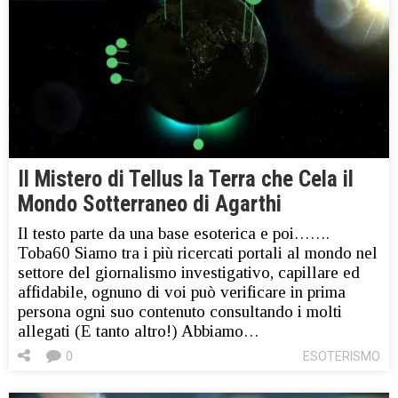
Il Mistero di Tellus la Terra che Cela il
Mondo Sotterraneo di Agarthi
Il testo parte da una base esoterica e poi…….
Toba60 Siamo tra i più ricercati portali al mondo nel
settore del giornalismo investigativo, capillare ed
affidabile, ognuno di voi può verificare in prima
persona ogni suo contenuto consultando i molti
allegati (E tanto altro!) Abbiamo…
0
ESOTERISMO