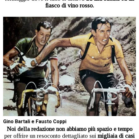
fiasco di vino rosso.
Gino Bartali e Fausto Coppi
Noi della redazione non abbiamo più spazio e tempo
per offrire un resoconto dettagliato sui
migliaia di casi