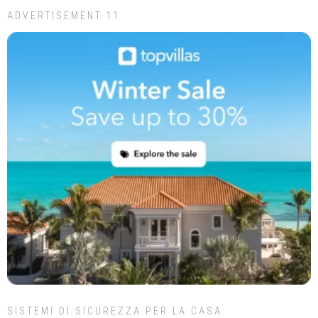
ADVERTISEMENT 11
SISTEMI DI SICUREZZA PER LA CASA