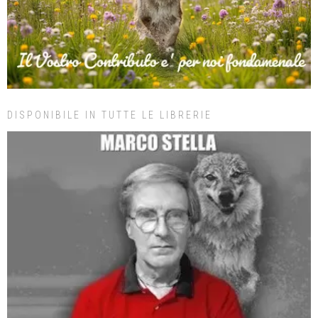
DISPONIBILE IN TUTTE LE LIBRERIE