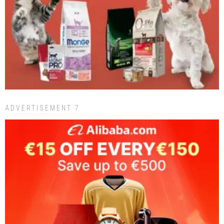
ADVERTISEMENT 7