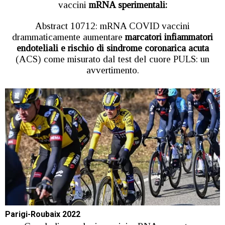
vaccini
mRNA sperimentali:
Abstract 10712: mRNA COVID vaccini
drammaticamente aumentare
marcatori infiammatori
endoteliali e rischio di sindrome coronarica acuta
(ACS) come misurato dal test del cuore PULS: un
avvertimento.
Parigi-Roubaix 2022