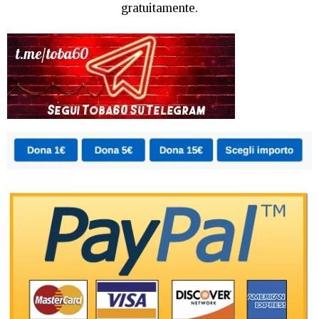
gratuitamente.