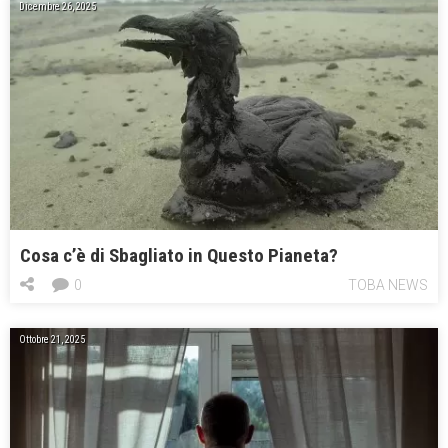
Dicembre 26, 2025
Cosa c’è di Sbagliato in Questo Pianeta?
0
TOBA NEWS
Ottobre 21, 2025