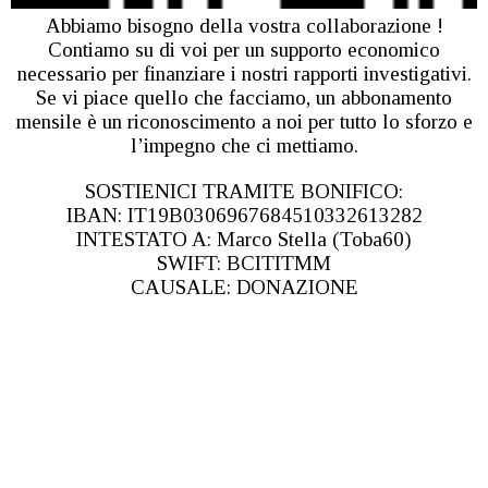
Abbiamo bisogno della vostra collaborazione !
Contiamo su di voi per un supporto economico
necessario per finanziare i nostri rapporti investigativi.
Se vi piace quello che facciamo, un abbonamento
mensile è un riconoscimento a noi per tutto lo sforzo e
l’impegno che ci mettiamo.
SOSTIENICI TRAMITE BONIFICO:
IBAN: IT19B0306967684510332613282
INTESTATO A: Marco Stella (Toba60)
SWIFT: BCITITMM
CAUSALE: DONAZIONE