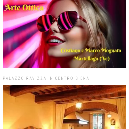
PALAZZO RAVIZZA IN CENTRO SIENA