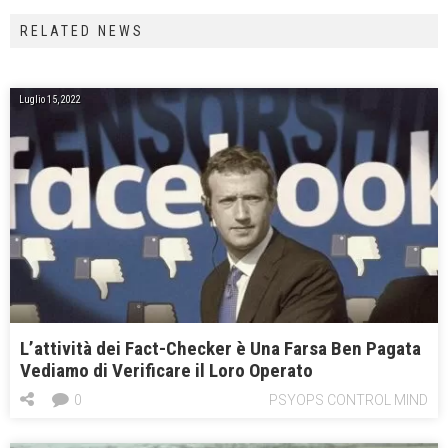
RELATED NEWS
Luglio 15, 2022
L’attività dei Fact-Checker è Una Farsa Ben Pagata
Vediamo di Verificare il Loro Operato
0
PSYOPS CONTROL MIND