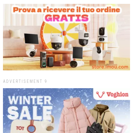
ADVERTISEMENT 9