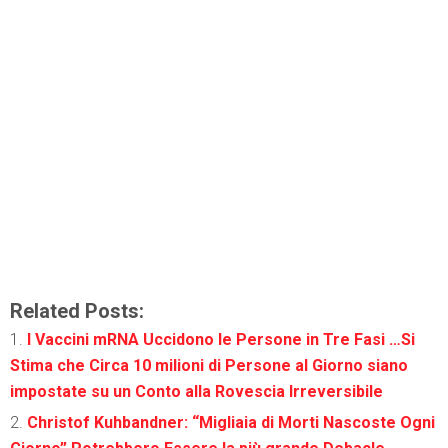
Related Posts:
I Vaccini mRNA Uccidono le Persone in Tre Fasi …Si
Stima che Circa 10 milioni di Persone al Giorno siano
impostate su un Conto alla Rovescia Irreversibile
Christof Kuhbandner: “Migliaia di Morti Nascoste Ogni