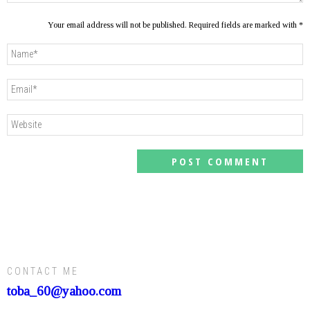
Your email address will not be published. Required fields are marked with *
CONTACT ME
toba_60@yahoo.com