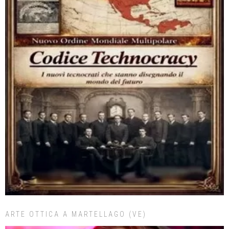
ARTE OTTICA A MARTELLAGO (VE)