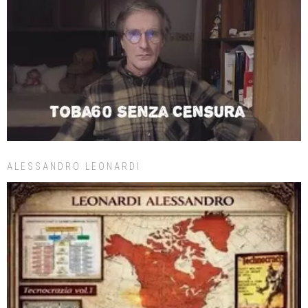
ALESSANDRO LEONARDI