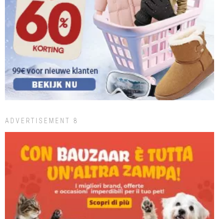
ADVERTISEMENT 8