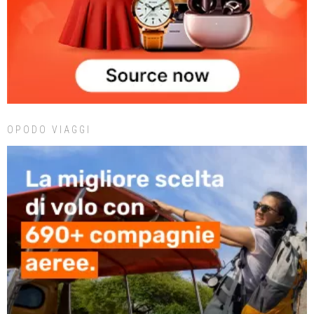
OPODO VIAGGI