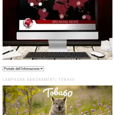
CAMPAGNA ABBONAMENTI TOBA60