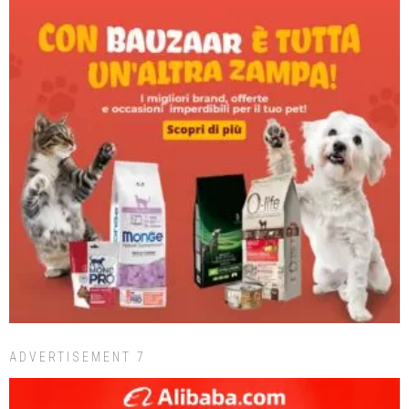
ADVERTISEMENT 7