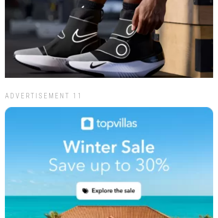
ADVERTISEMENT 11