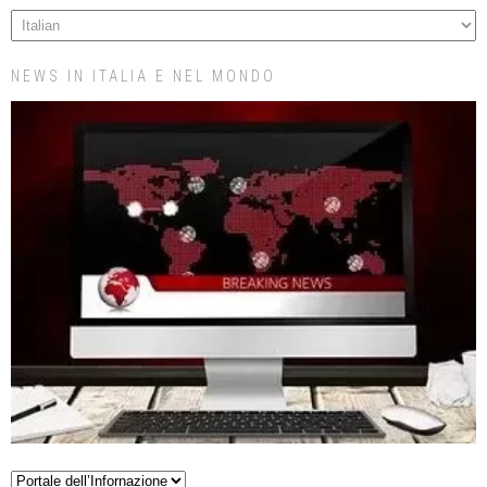
NEWS IN ITALIA E NEL MONDO