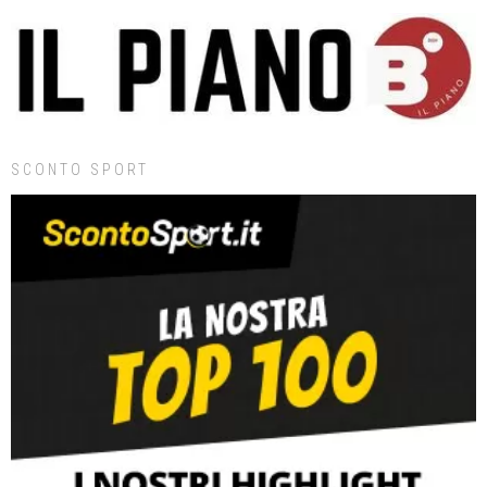
SCONTO SPORT