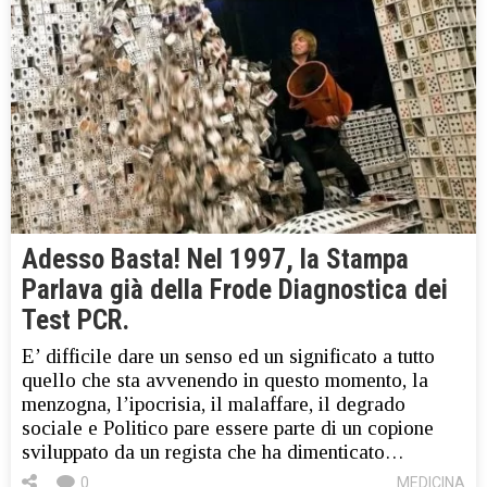
Adesso Basta! Nel 1997, la Stampa
Parlava già della Frode Diagnostica dei
Test PCR.
E’ difficile dare un senso ed un significato a tutto
quello che sta avvenendo in questo momento, la
menzogna, l’ipocrisia, il malaffare, il degrado
sociale e Politico pare essere parte di un copione
sviluppato da un regista che ha dimenticato…
0
MEDICINA