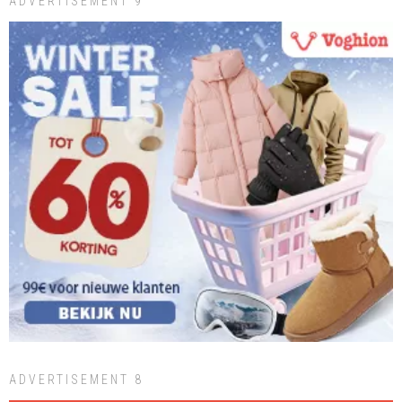
ADVERTISEMENT 9
ADVERTISEMENT 8