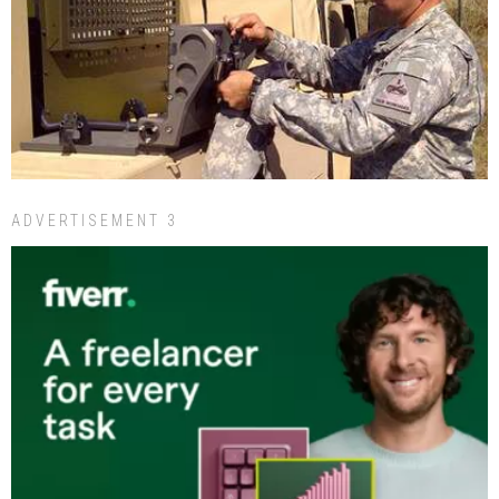
ADVERTISEMENT 3