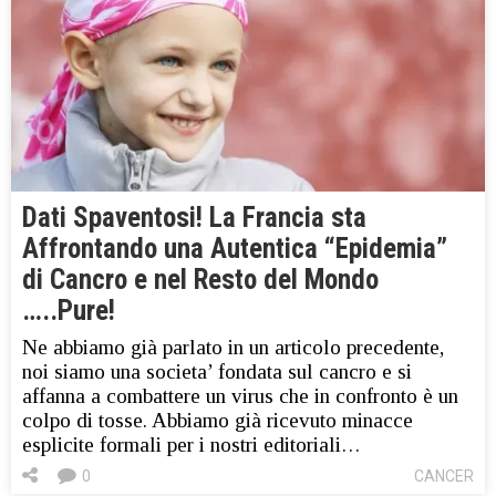
Dati Spaventosi! La Francia sta
Affrontando una Autentica “Epidemia”
di Cancro e nel Resto del Mondo
…..Pure!
Ne abbiamo già parlato in un articolo precedente,
noi siamo una societa’ fondata sul cancro e si
affanna a combattere un virus che in confronto è un
colpo di tosse. Abbiamo già ricevuto minacce
esplicite formali per i nostri editoriali…
0
CANCER