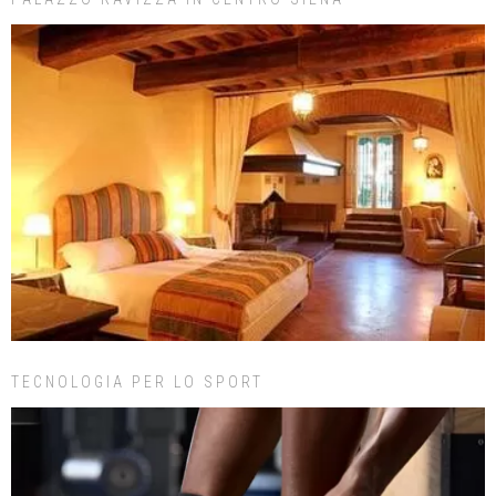
TECNOLOGIA PER LO SPORT