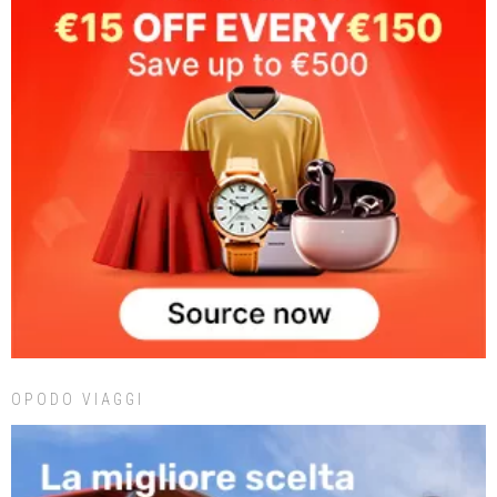
OPODO VIAGGI