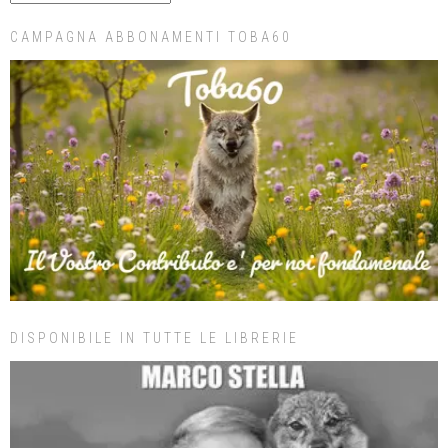
CAMPAGNA ABBONAMENTI TOBA60
DISPONIBILE IN TUTTE LE LIBRERIE