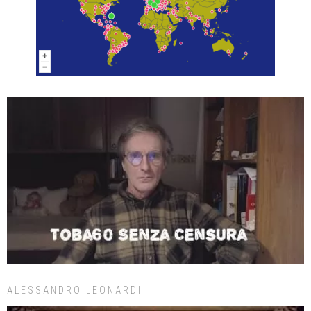
ALESSANDRO LEONARDI