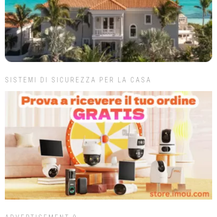
SISTEMI DI SICUREZZA PER LA CASA