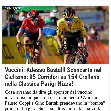
Aprile 19, 2022
Vaccini: Adesso Basta!!! Sconcerto nel
Ciclismo: 95 Corridori su 154 Crollano
nella Classica Parigi-Nizza!
Cosa avranno da dire gli sponsor del vaccino
miracoloso in questo preciso momento!! Almeno
Fausto Coppi e Gino Bartali prendevano la ”bomba”
prima della gara che si smaltiva in fretta una volta