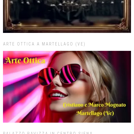
ARTE OTTICA A MARTELLAGO (VE)
PALAZZO RAVIZZA IN CENTRO SIENA