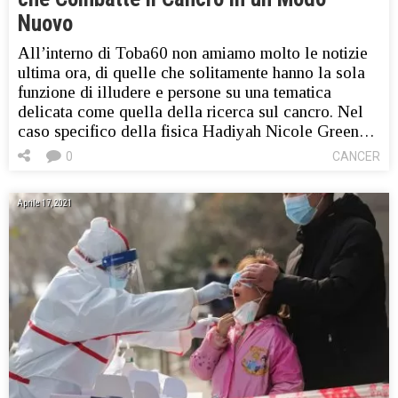
Nuovo
All’interno di Toba60 non amiamo molto le notizie
ultima ora, di quelle che solitamente hanno la sola
funzione di illudere e persone su una tematica
delicata come quella della ricerca sul cancro. Nel
caso specifico della fisica Hadiyah Nicole Green…
0
CANCER
Aprile 17, 2021