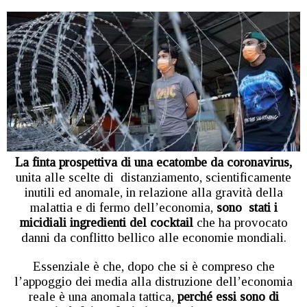
La finta prospettiva di una ecatombe da coronavirus,
unita alle scelte di distanziamento, scientificamente
inutili ed anomale, in relazione alla gravità della
malattia e di fermo dell’economia,
sono stati i
micidiali ingredienti del cocktail
che ha provocato
danni da conflitto bellico alle economie mondiali.
Essenziale è che, dopo che si è compreso che
l’appoggio dei media alla distruzione dell’economia
reale è una anomala tattica,
perché essi sono di