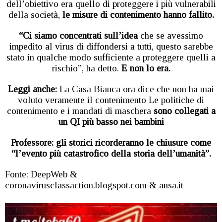
dell’obiettivo era quello di proteggere i più vulnerabili
della società,
le misure di contenimento hanno fallito.
“Ci siamo concentrati sull’idea
che se avessimo
impedito al virus di diffondersi a tutti, questo sarebbe
stato in qualche modo sufficiente a proteggere quelli a
rischio”, ha detto.
E non lo era.
Leggi anche:
La Casa Bianca ora dice che non ha mai
voluto veramente il contenimento Le politiche di
contenimento e i mandati di maschera
sono collegati a
un QI più basso nei bambini
Professore: gli storici ricorderanno le chiusure come
“l’evento più catastrofico della storia dell’umanità”.
Fonte: DeepWeb &
coronavirusclassaction.blogspot.com & ansa.it