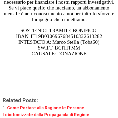
necessario per finanziare i nostri rapporti investigativi.
Se vi piace quello che facciamo, un abbonamento
mensile è un riconoscimento a noi per tutto lo sforzo e
l’impegno che ci mettiamo.
SOSTIENICI TRAMITE BONIFICO:
IBAN: IT19B0306967684510332613282
INTESTATO A: Marco Stella (Toba60)
SWIFT: BCITITMM
CAUSALE: DONAZIONE
Related Posts:
Come Portare alla Ragione le Persone
Lobotomizzate dalla Propaganda di Regime