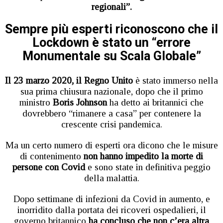
regionali”.
Sempre più esperti riconoscono che il
Lockdown è stato un “errore
Monumentale su Scala Globale”
Il 23 marzo 2020, il Regno Unito
è stato immerso nella
sua prima chiusura nazionale, dopo che il primo
ministro
Boris Johnson
ha detto ai britannici che
dovrebbero “rimanere a casa” per contenere la
crescente crisi pandemica.
Ma un certo numero di esperti ora dicono che le misure
di contenimento
non hanno impedito la morte di
persone con Covid
e sono state in definitiva peggio
della malattia.
Dopo settimane di infezioni da Covid in aumento, e
inorridito dalla portata dei ricoveri ospedalieri, il
governo britannico
ha concluso che non c’era altra