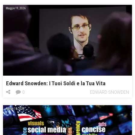
Maggio 19, 2026
Edward Snowden: I Tuoi Soldi e la Tua Vita
0
EDWARD SNOWDEN
Aprile 15, 2023