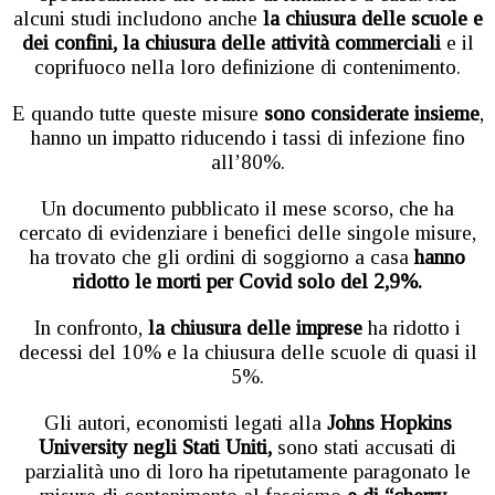
alcuni studi includono anche
la chiusura delle scuole e
dei confini, la chiusura delle attività commerciali
e il
coprifuoco nella loro definizione di contenimento.
E quando tutte queste misure
sono considerate insieme
,
hanno un impatto riducendo i tassi di infezione fino
all’80%.
Un documento pubblicato il mese scorso, che ha
cercato di evidenziare i benefici delle singole misure,
ha trovato che gli ordini di soggiorno a casa
hanno
ridotto le morti per Covid solo del 2,9%.
In confronto,
la chiusura delle imprese
ha ridotto i
decessi del 10% e la chiusura delle scuole di quasi il
5%.
Gli autori, economisti legati alla
Johns Hopkins
University negli Stati Uniti,
sono stati accusati di
parzialità uno di loro ha ripetutamente paragonato le