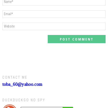
CONTACT ME
toba_60@yahoo.com
DUCKDUCKGO NO SPY