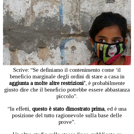
Scrive: “Se definiamo il contenimento come ‘il
beneficio marginale degli ordini di stare a casa in
aggiunta a molte altre restrizioni’
, è probabilmente
giusto dire che il beneficio potrebbe essere abbastanza
piccolo”.
“In effetti,
questo è stato dimostrato prima
, ed è una
posizione del tutto ragionevole sulla base delle
prove”.