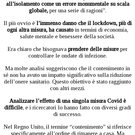
all’isolamento come un errore monumentale su scala
globale,
per una serie di ragioni”.
Il più ovvio è
l’immenso danno che il lockdown, più di
ogni altra misura, ha causato
in termini di economia,
salute mentale e benessere della società.
Era chiaro che bisognava
prendere delle misure
per
controllare le ondate di infezione.
Ma molte analisi suggeriscono che il contenimento in
sé non ha avuto un impatto significativo sulla riduzione
dell’onere sanitario. Questo obiettivo è stato raggiunto
con altri mezzi.
Analizzare l’effetto di una singola misura Covid è
difficile
, e i ricercatori lo hanno fatto con diversi gradi
di successo.
Nel Regno Unito, il termine “contenimento” si riferisce
specificamente all’ordine di rimanere a casa. Ma