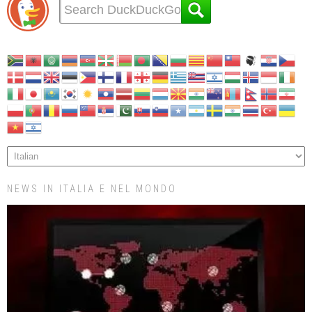
NEWS IN ITALIA E NEL MONDO