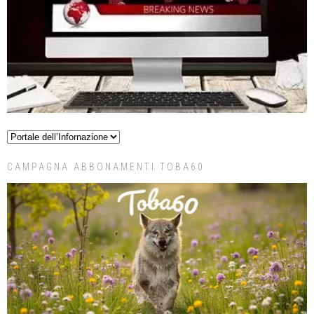
CAMPAGNA ABBONAMENTI TOBA60