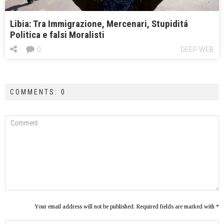
Libia: Tra Immigrazione, Mercenari, Stupiditá
Politica e falsi Moralisti
0
DEEP WEB
COMMENTS: 0
Your email address will not be published. Required fields are marked with *