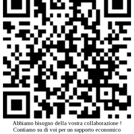
Abbiamo bisogno della vostra collaborazione !
Contiamo su di voi per un supporto economico