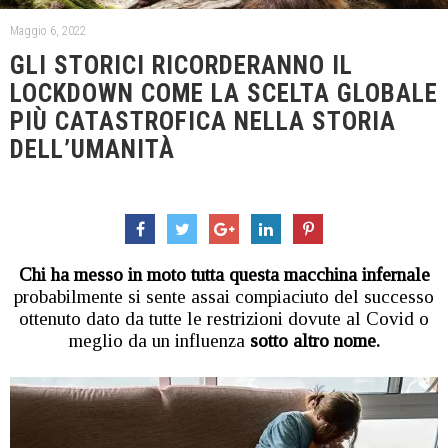
Maggio 6, 2022
GLI STORICI RICORDERANNO IL
LOCKDOWN COME LA SCELTA GLOBALE
PIÙ CATASTROFICA NELLA STORIA
DELL’UMANITÀ
Chi ha messo in moto tutta questa macchina infernale
probabilmente si sente assai compiaciuto del successo
ottenuto dato da tutte le restrizioni dovute al Covid o
meglio da un influenza
sotto altro nome.