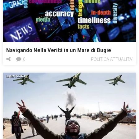
Navigando Nella Verità in un Mare di Bugie
0
POLITICA ATTUALITA'
Luglio 15, 2024