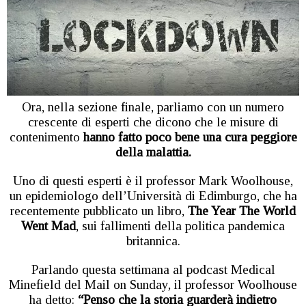
Ora, nella sezione finale, parliamo con un numero
crescente di esperti che dicono che le misure di
contenimento
hanno fatto poco bene una cura peggiore
della malattia.
Uno di questi esperti è il professor Mark Woolhouse,
un epidemiologo dell’Università di Edimburgo, che ha
recentemente pubblicato un libro,
The Year The World
Went Mad
, sui fallimenti della politica pandemica
britannica.
Parlando questa settimana al podcast Medical
Minefield del Mail on Sunday, il professor Woolhouse
ha detto:
“Penso che la storia guarderà indietro