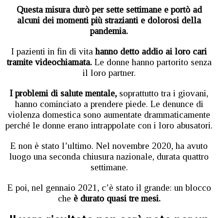
Questa misura durò per sette settimane e portò ad
alcuni dei momenti più strazianti e dolorosi della
pandemia.
I pazienti in fin di vita
hanno detto addio ai loro cari
tramite videochiamata.
Le donne hanno partorito senza
il loro partner.
I problemi di salute mentale,
soprattutto tra i giovani,
hanno cominciato a prendere piede. Le denunce di
violenza domestica sono aumentate drammaticamente
perché le donne erano intrappolate con i loro abusatori.
E non è stato l’ultimo. Nel novembre 2020, ha avuto
luogo una seconda chiusura nazionale, durata quattro
settimane.
E poi, nel gennaio 2021, c’è stato il grande: un blocco
che
è durato quasi tre mesi.