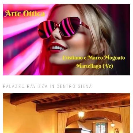
PALAZZO RAVIZZA IN CENTRO SIENA