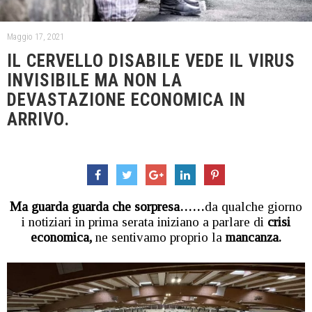
Maggio 17, 2021
IL CERVELLO DISABILE VEDE IL VIRUS
INVISIBILE MA NON LA
DEVASTAZIONE ECONOMICA IN
ARRIVO.
Ma guarda guarda che sorpresa……
da qualche giorno
i notiziari in prima serata iniziano a parlare di
crisi
economica,
ne sentivamo proprio la
mancanza.