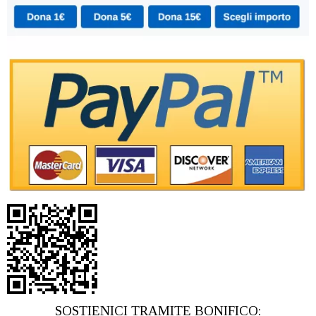
SOSTIENICI TRAMITE BONIFICO: