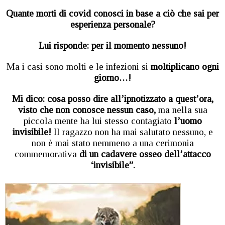
Quante morti di covid conosci in base a ciò che sai per
esperienza personale?
Lui risponde: per il momento nessuno!
Ma i casi sono molti e le infezioni si
moltiplicano ogni
giorno…!
Mi dico: cosa posso dire all’ipnotizzato a quest’ora,
visto che non conosce nessun caso,
ma nella sua
piccola mente ha lui stesso contagiato
l’uomo
invisibile!
Il ragazzo non ha mai salutato nessuno, e
non è mai stato nemmeno a una cerimonia
commemorativa
di un cadavere osseo dell’attacco
‘invisibile”.