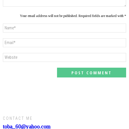
Your email address will not be published. Required fields are marked with *
CONTACT ME
toba_60@yahoo.com