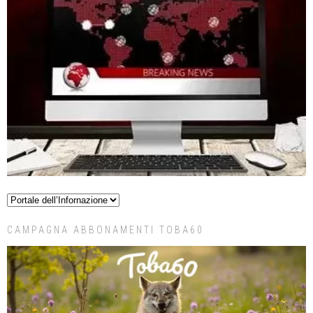
CAMPAGNA ABBONAMENTI TOBA60