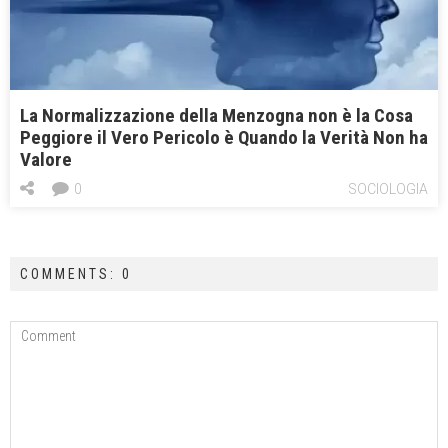
La Normalizzazione della Menzogna non è la Cosa
Peggiore il Vero Pericolo è Quando la Verità Non ha
Valore
0
SOCIOLOGIA
COMMENTS: 0