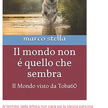
Al termine della lettura non sarai più la stessa persona