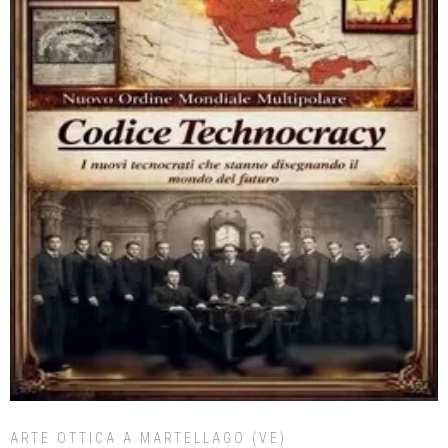
ARTE OTTICA A MARTELLAGO (VE)