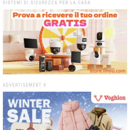
SISTEMI DI SICUREZZA PER LA CASA
ADVERTISEMENT 9