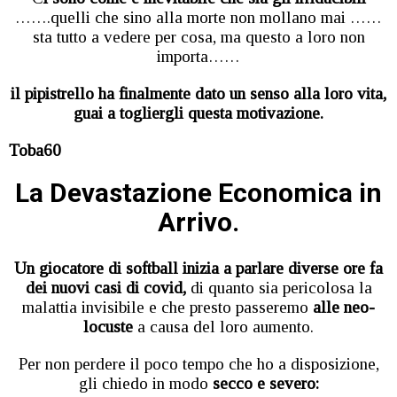
…….quelli che sino alla morte non mollano mai ……
sta tutto a vedere per cosa, ma questo a loro non
importa……
il pipistrello ha finalmente dato un senso alla loro vita,
guai a togliergli questa motivazione.
Toba60
La Devastazione Economica in
Arrivo.
Un giocatore di softball inizia a parlare diverse ore fa
dei nuovi casi di covid,
di quanto sia pericolosa la
malattia invisibile e che presto passeremo
alle neo-
locuste
a causa del loro aumento.
Per non perdere il poco tempo che ho a disposizione,
gli chiedo in modo
secco e severo: