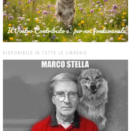
DISPONIBILE IN TUTTE LE LIBRERIE