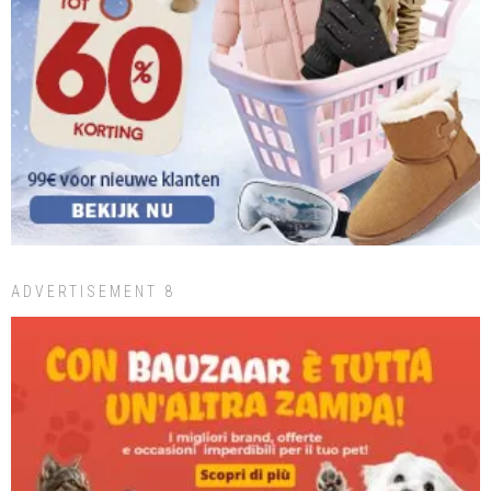
ADVERTISEMENT 8