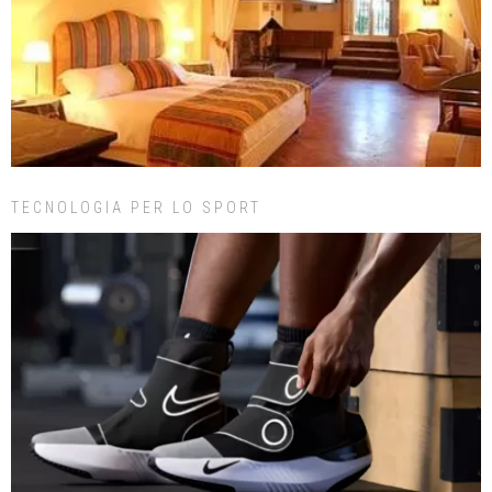
TECNOLOGIA PER LO SPORT