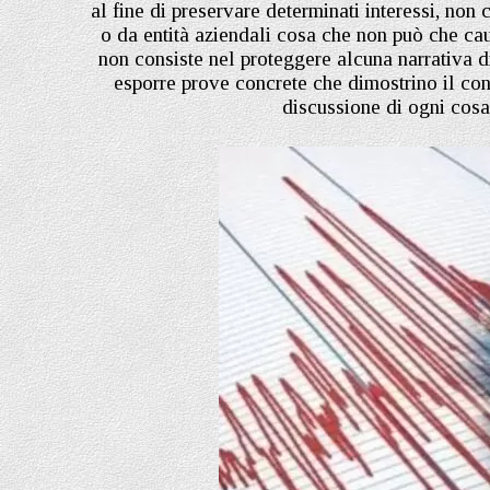
al fine di preservare determinati interessi, non 
o da entità aziendali cosa che non può che cau
non consiste nel proteggere alcuna narrativa 
esporre prove concrete che dimostrino il con
discussione di ogni cosa