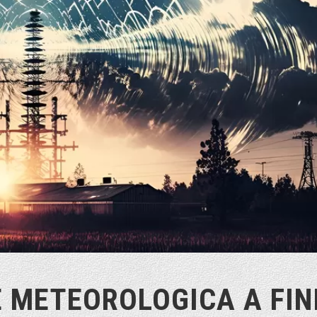
 METEOROLOGICA A FIN