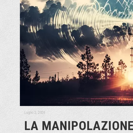
Luglio 2, 2026
LA MANIPOLAZIONE