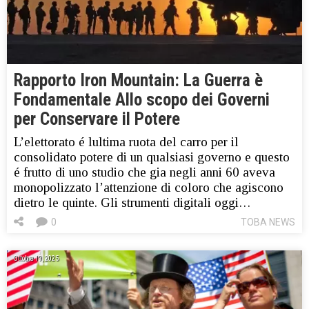
Rapporto Iron Mountain: La Guerra è
Fondamentale Allo scopo dei Governi
per Conservare il Potere
L’elettorato é lultima ruota del carro per il
consolidato potere di un qualsiasi governo e questo
é frutto di uno studio che gia negli anni 60 aveva
monopolizzato l’attenzione di coloro che agiscono
dietro le quinte. Gli strumenti digitali oggi…
0
TOBA NEWS
Ottobre 19, 2025