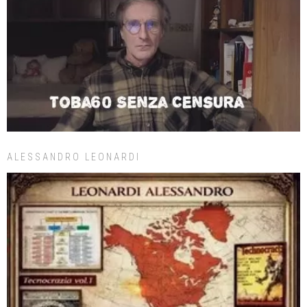
ALESSANDRO LEONARDI