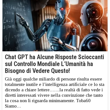
Chat GPT ha Alcune Risposte Scioccanti
sul Controllo Mondiale L’Umanità ha
Bisogno di Vedere Questo!
Già oggi qualche miliardo di persone risulta essere
totalmente inutile e l’intelligenza artificiale ce lo sta
dicendo a chiare lettere…….la realtà di fatto vede i
diretti interessati vivere nella convinzione che tanto
la cosa non li riguarda minimamente. Toba60
Siamo…