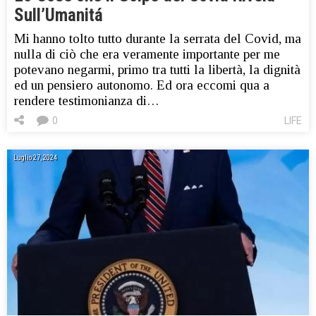
Sull’Umanitá
Mi hanno tolto tutto durante la serrata del Covid, ma
nulla di ciò che era veramente importante per me
potevano negarmi, primo tra tutti la libertà, la dignità
ed un pensiero autonomo. Ed ora eccomi qua a
rendere testimonianza di…
0
LIFE
Luglio 27, 2024