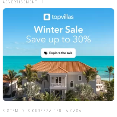
ADVERTISEMENT 11
SISTEMI DI SICUREZZA PER LA CASA