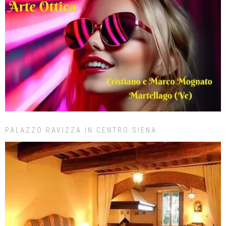
PALAZZO RAVIZZA IN CENTRO SIENA