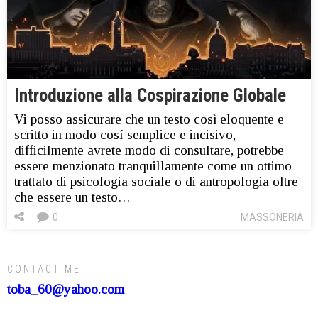
Introduzione alla Cospirazione Globale
Vi posso assicurare che un testo così eloquente e
scritto in modo cosí semplice e incisivo,
difficilmente avrete modo di consultare, potrebbe
essere menzionato tranquillamente come un ottimo
trattato di psicologia sociale o di antropologia oltre
che essere un testo…
0
MASSONERIA
CONTACT ME
toba_60@yahoo.com