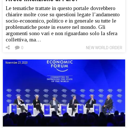
Le tematiche trattate in questo portale dovrebbero
chiarire molte cose su questioni legate l’andamento
socio-economico, politico e in generale su tutte le
problematiche poste in essere nel mondo. Gli
argomenti sono vari e non riguardano solo la sfera
collettiva, ma…
0
NEW WORLD ORDER
Novembre 23, 2020