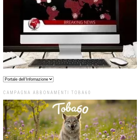
CAMPAGNA ABBONAMENTI TOBA60