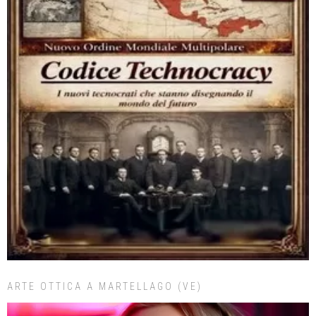
ARTE OTTICA A MARTELLAGO (VE)