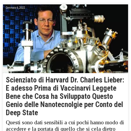
Gennaio 6, 2022
Scienziato di Harvard Dr. Charles Lieber:
E adesso Prima di Vaccinarvi Leggete
Bene che Cosa ha Sviluppato Questo
Genio delle Nanotecnolgie per Conto del
Deep State
Questi sono dati sensibili a cui pochi hanno modo di
accedere e la portata di quello che si cela dietro