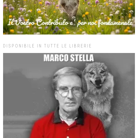
DISPONIBILE IN TUTTE LE LIBRERIE