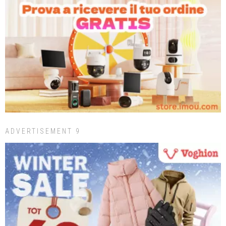
ADVERTISEMENT 9