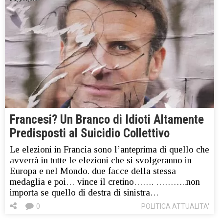
Francesi? Un Branco di Idioti Altamente
Predisposti al Suicidio Collettivo
Le elezioni in Francia sono l’anteprima di quello che
avverrà in tutte le elezioni che si svolgeranno in
Europa e nel Mondo. due facce della stessa
medaglia e poi… vince il cretino……. ………..non
importa se quello di destra di sinistra…
0
POLITICA ATTUALITA'