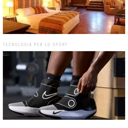
TECNOLOGIA PER LO SPORT