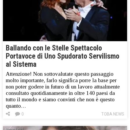
Ballando con le Stelle Spettacolo
Portavoce di Uno Spudorato Servilismo
al Sistema
Attenzione! Non sottovalutate questo passaggio
molto importante, farlo significa porre la base per
non poter godere in futuro di un lavoro attualmente
consultato quotidianamente in oltre 140 paesi da
tutto il mondo e siamo convinti che non è questo
quanto…
0
TOBA NEWS
Maggio 1, 2022