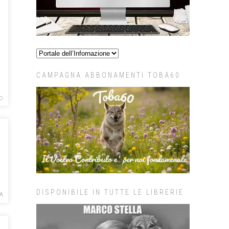
CAMPAGNA ABBONAMENTI TOBA60
O
DISPONIBILE IN TUTTE LE LIBRERIE
LA