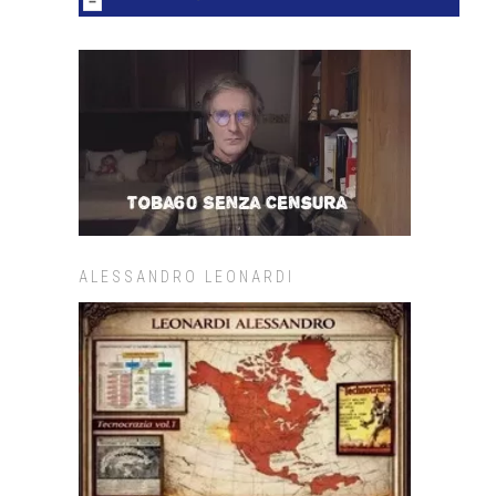
ALESSANDRO LEONARDI