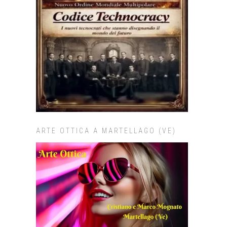
ARTE OTTICA A MARTELLAGO (VE)