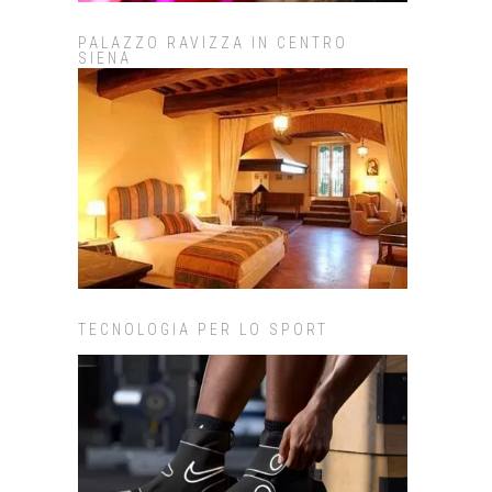
PALAZZO RAVIZZA IN CENTRO
SIENA
TECNOLOGIA PER LO SPORT