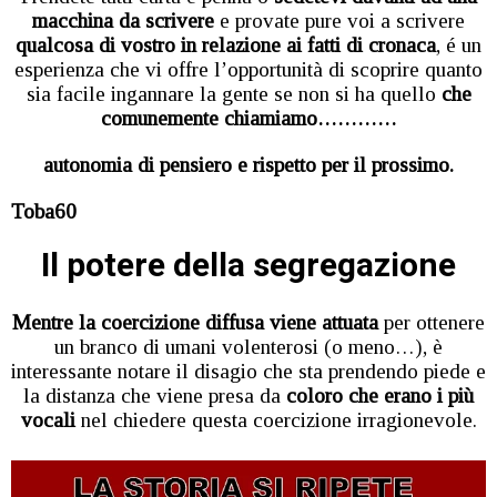
macchina da scrivere
e provate pure voi a scrivere
qualcosa di vostro in relazione ai fatti di cronaca
, é un
esperienza che vi offre l’opportunità di scoprire quanto
sia facile ingannare la gente se non si ha quello
che
comunemente chiamiamo…………
autonomia di pensiero e rispetto per il prossimo.
Toba60
Il potere della segregazione
Mentre la coercizione diffusa viene attuata
per ottenere
un branco di umani volenterosi (o meno…), è
interessante notare il disagio che sta prendendo piede e
la distanza che viene presa da
coloro che erano i più
vocali
nel chiedere questa coercizione irragionevole.