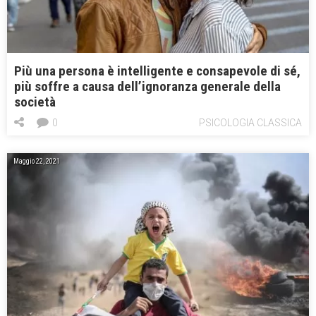
Più una persona è intelligente e consapevole di sé,
più soffre a causa dell’ignoranza generale della
società
0
PSICOLOGIA CLASSICA
Maggio 22, 2021