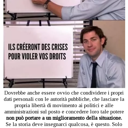
Dovrebbe anche essere ovvio che condividere i propri
dati personali con le autorità pubbliche, che lasciare la
propria libertà di movimento ai politici e alle
amministrazioni sul posto e concedere loro tale potere
non può portare a un miglioramento della situazione.
Se la storia deve insegnarci qualcosa, è questo. Solo