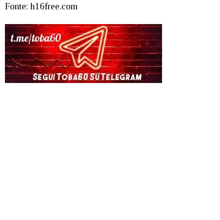
Fonte: h16free.com