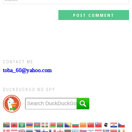
CONTACT ME
toba_60@yahoo.com
DUCKDUCKGO NO SPY