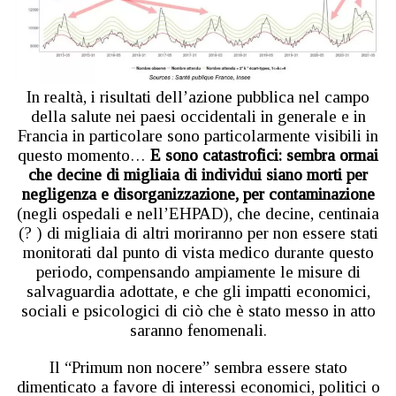
In realtà, i risultati dell’azione pubblica nel campo
della salute nei paesi occidentali in generale e in
Francia in particolare sono particolarmente visibili in
questo momento…
E sono catastrofici: sembra ormai
che decine di migliaia di individui siano morti per
negligenza e disorganizzazione, per contaminazione
(negli ospedali e nell’EHPAD), che decine, centinaia
(? ) di migliaia di altri moriranno per non essere stati
monitorati dal punto di vista medico durante questo
periodo, compensando ampiamente le misure di
salvaguardia adottate, e che gli impatti economici,
sociali e psicologici di ciò che è stato messo in atto
saranno fenomenali.
Il “Primum non nocere” sembra essere stato
dimenticato a favore di interessi economici, politici o