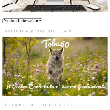
CAMPAGNA ABBONAMENTI TOBA60
DISPONIBILE IN TUTTE LE LIBRERIE