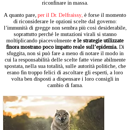
riconfinare in massa.
A quanto pare,
per il Dr. Delfraissy,
è forse il momento
di riconsiderare le opzioni scelte dal governo:
l’immunità di gregge non sembra più così desiderabile,
soprattutto perché le mutazioni virali si stanno
moltiplicando piacevolmente
e le strategie utilizzate
finora mostrano poco impatto reale sull’epidemia.
Di
sfuggita, non si può fare a meno di notare il modo in
cui la responsabilità delle scelte fatte viene abilmente
spostata, nella sua totalità, sulle autorità politiche, che
erano fin troppo felici di ascoltare gli esperti, a loro
volta ben disposti a dispensare i loro consigli in
cambio di fama.