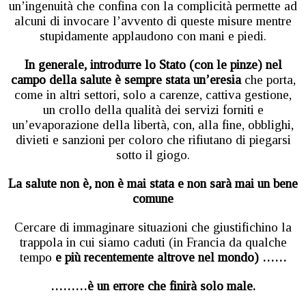
un’ingenuità che confina con la complicità permette ad
alcuni di invocare l’avvento di queste misure mentre
stupidamente applaudono con mani e piedi.
In generale, introdurre lo Stato (con le pinze) nel
campo della salute è sempre stata un’eresia
che porta,
come in altri settori, solo a carenze, cattiva gestione,
un crollo della qualità dei servizi forniti e
un’evaporazione della libertà, con, alla fine, obblighi,
divieti e sanzioni per coloro che rifiutano di piegarsi
sotto il giogo.
La salute non è, non è mai stata e non sarà mai un bene
comune
Cercare di immaginare situazioni che giustifichino la
trappola in cui siamo caduti (in Francia da qualche
tempo
e più recentemente altrove nel mondo) ……
………è un errore che finirà solo male.