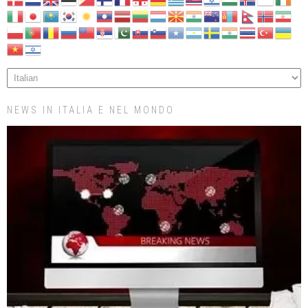
NEWS IN ITALIA E NEL MONDO