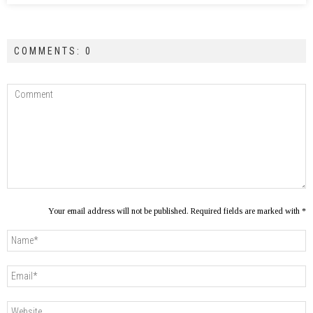
COMMENTS: 0
Your email address will not be published. Required fields are marked with *