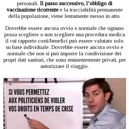
personali.
Il passo successivo, l’obbligo di
vaccinazione ricorrente
e la tracciabilità permanente
della popolazione, viene lentamente messo in atto.
Dovrebbe essere ancora ovvio e normale che ognuno
possa scegliere o non scegliere una procedura medica
il cui rapporto costi/benefici può essere valutato solo
su base individuale. Dovrebbe essere ancora ovvio e
normale che non si può imporre la condivisione dei
propri dati sanitari, che sono eminentemente privati, per
autorizzare il viaggio.