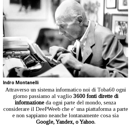
Indro Montanelli
Attraverso un sistema informatico noi di Toba60 ogni
giorno passiamo al vaglio
3600 fonti dirette di
informazione
da ogni parte del mondo, senza
considerare il DeePWeeb che e’ una piattaforma a parte
e non sappiamo neanche lontanamente cosa sia
Google, Yandex, o Yahoo.