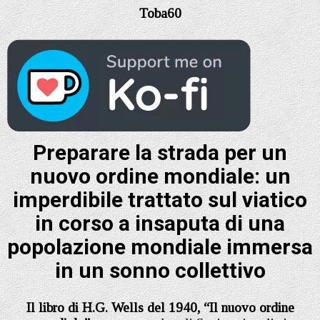
Toba60
Preparare la strada per un
nuovo ordine mondiale: un
imperdibile trattato sul viatico
in corso a insaputa di una
popolazione mondiale immersa
in un sonno collettivo
Il libro di H.G. Wells del 1940, “Il nuovo ordine