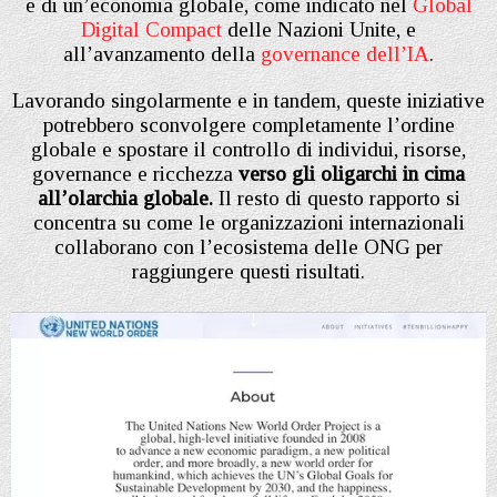
e di un’economia globale, come indicato nel
Global
Digital Compact
delle Nazioni Unite, e
all’avanzamento della
governance dell’IA
.
Lavorando singolarmente e in tandem, queste iniziative
potrebbero sconvolgere completamente l’ordine
globale e spostare il controllo di individui, risorse,
governance e ricchezza
verso gli oligarchi in cima
all’olarchia globale.
Il resto di questo rapporto si
concentra su come le organizzazioni internazionali
collaborano con l’ecosistema delle ONG per
raggiungere questi risultati.