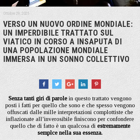
Ottobre 29, 2025
VERSO UN NUOVO ORDINE MONDIALE:
UN IMPERDIBILE TRATTATO SUL
VIATICO IN CORSO A INSAPUTA DI
UNA POPOLAZIONE MONDIALE
IMMERSA IN UN SONNO COLLETTIVO
Senza tanti giri di parole
in questo trattato vengono
posti i fatti per quello che sono e che spesso vengono
offuscati dalle mille interpretazioni complottiste che
inflazionate all’inverosibile finiscono per confondere
quello che di fatto è un qualcosa di
estremamente
semplce nella sua essenza.