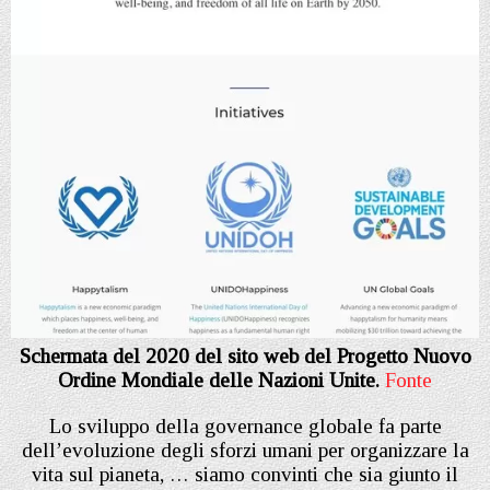
Schermata del 2020 del sito web del Progetto Nuovo
Ordine Mondiale delle Nazioni Unite.
Fonte
Lo sviluppo della governance globale fa parte
dell’evoluzione degli sforzi umani per organizzare la
vita sul pianeta, … siamo convinti che sia giunto il