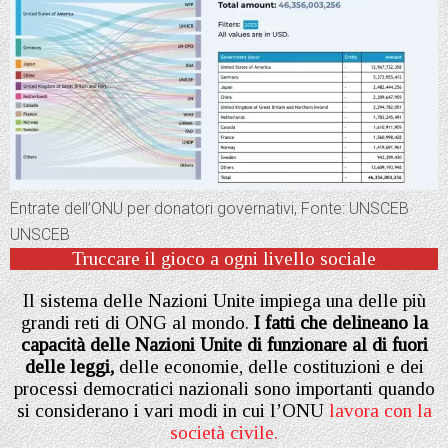
Entrate dell’ONU per donatori governativi, Fonte: UNSCEB
UNSCEB
Truccare il gioco a ogni livello sociale
Il sistema delle Nazioni Unite impiega una delle più
grandi reti di ONG al mondo.
I fatti che delineano la
capacità delle Nazioni Unite di funzionare al di fuori
delle leggi,
delle economie, delle costituzioni e dei
processi democratici nazionali sono importanti quando
si considerano i vari modi in cui l’ONU
lavora con la
società civile.