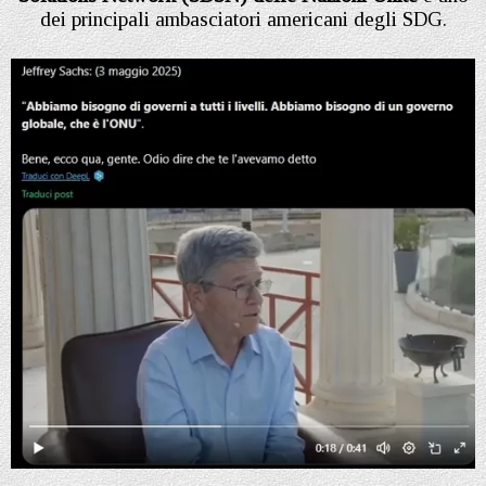
dei principali ambasciatori americani degli SDG.