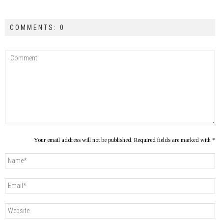
COMMENTS: 0
Your email address will not be published. Required fields are marked with *