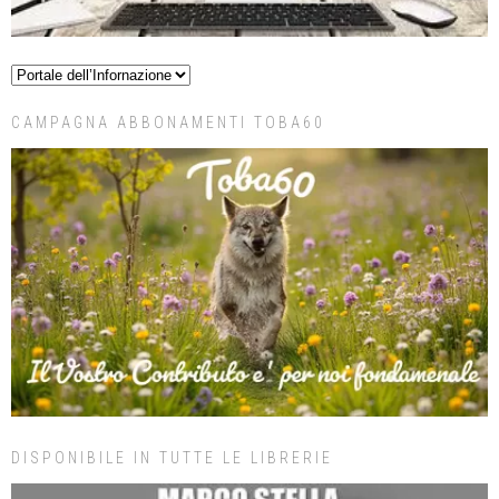
CAMPAGNA ABBONAMENTI TOBA60
DISPONIBILE IN TUTTE LE LIBRERIE