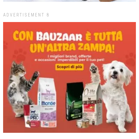
ADVERTISEMENT 8