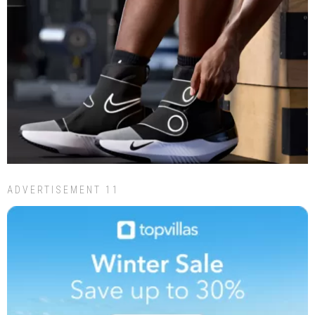
ADVERTISEMENT 11