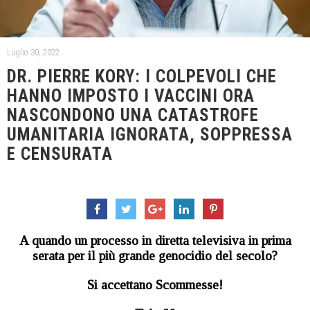
Luglio 30, 2022
DR. PIERRE KORY: I COLPEVOLI CHE
HANNO IMPOSTO I VACCINI ORA
NASCONDONO UNA CATASTROFE
UMANITARIA IGNORATA, SOPPRESSA
E CENSURATA
A quando un processo in diretta televisiva in prima
serata per il più grande genocidio del secolo?
Si accettano Scommesse!