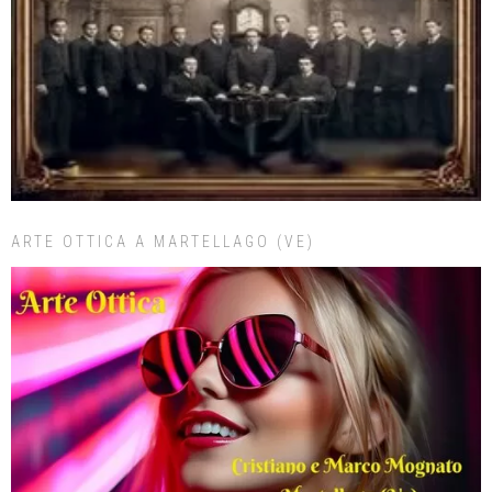
ARTE OTTICA A MARTELLAGO (VE)