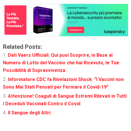
Related Posts:
Dati Vaers Ufficiali: Qui puoi Scoprire, in Base al
Numero di Lotto del Vaccino che hai Ricevuto, le Tue
Possibilità di Sopravvivenza
Informatore CDC fa Rivelazioni Shock: “I Vaccini non
Sono Mai Stati Pensati per Fermare il Covid-19”
Attenzione! Coaguli di Sangue Estremi Rilevati in Tutti
i Deceduti Vaccinati Contro il Covid
Il Sangue degli Altri