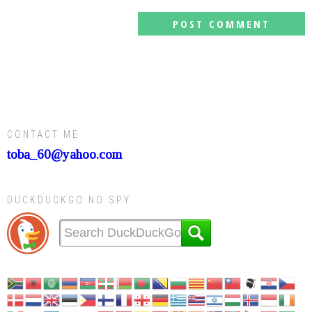
CONTACT ME
toba_60@yahoo.com
DUCKDUCKGO NO SPY