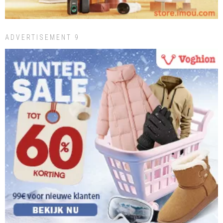
ADVERTISEMENT 9