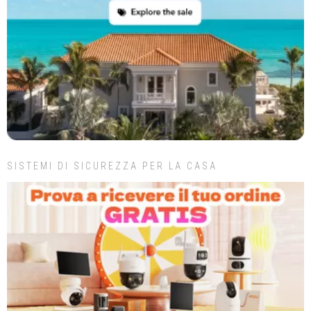
SISTEMI DI SICUREZZA PER LA CASA