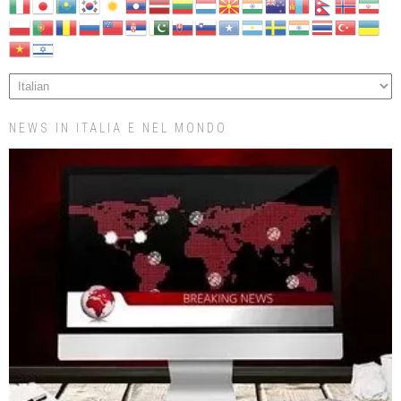
NEWS IN ITALIA E NEL MONDO