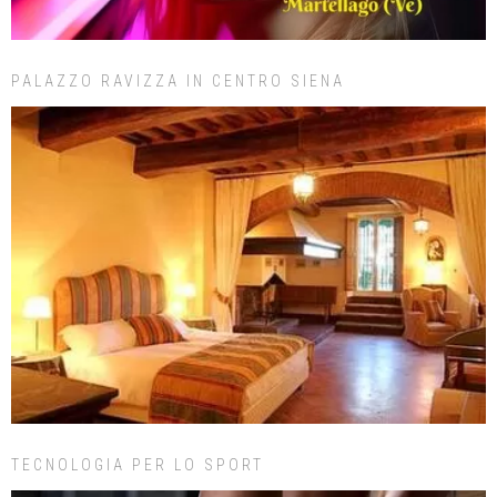
PALAZZO RAVIZZA IN CENTRO SIENA
TECNOLOGIA PER LO SPORT