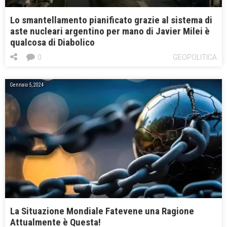
Lo smantellamento pianificato grazie al sistema di
aste nucleari argentino per mano di Javier Milei è
qualcosa di Diabolico
0
GEOPOLITICA
Gennaio 5, 2024
La Situazione Mondiale Fatevene una Ragione
Attualmente è Questa!