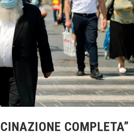
ACCINAZIONE COMPLETA”