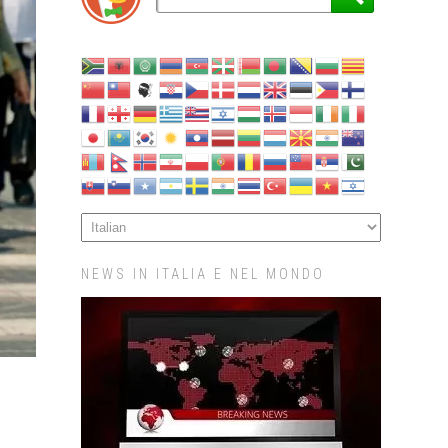
NEWS IN ITALIA E NEL MONDO