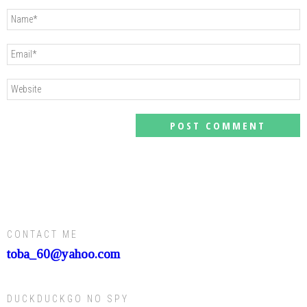
CONTACT ME
toba_60@yahoo.com
DUCKDUCKGO NO SPY