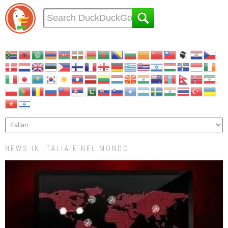
NEWS IN ITALIA E NEL MONDO