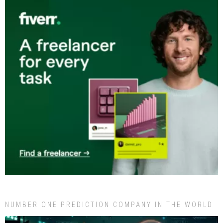
NUMBER ONE PREDICTION COMPANY IN THE WORLD