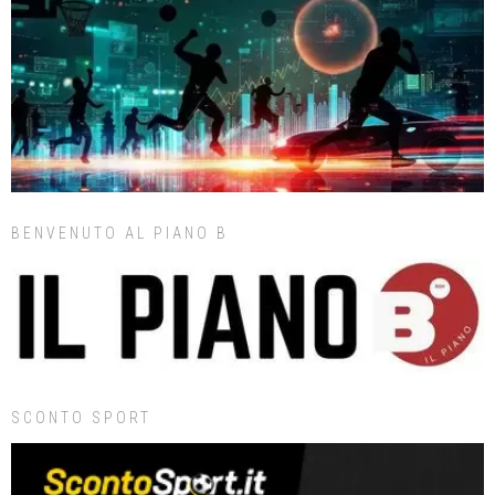
BENVENUTO AL PIANO B
SCONTO SPORT