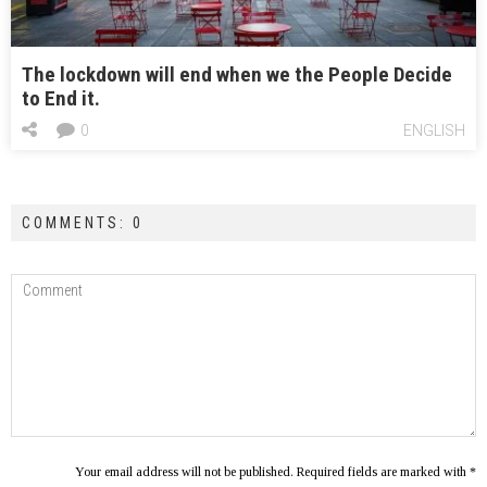
The lockdown will end when we the People Decide
to End it.
0
ENGLISH
COMMENTS: 0
Your email address will not be published. Required fields are marked with *