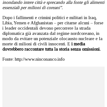
inondando intere città e sprecando alla fonte gli alimenti
essenziali per milioni di coreani”.
Dopo i fallimenti e crimini politici e militari in Iraq,
Libia, Yemen e Afghanistan – per citarne alcuni – forse
i leader occidentali devono percorrere la strada
diplomatica già avanzata dal regime nordcoreano, in
modo da evitare un potenziale olocausto nucleare e la
morte di milioni di civili innocenti. E
i media
dovrebbero raccontare tutta la storia senza omissioni.
Fonte: http://www.ninconanco.info