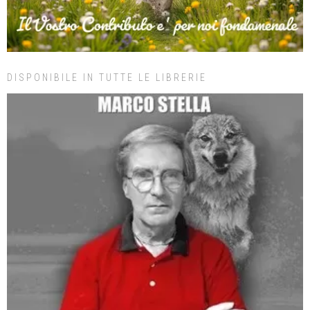
DISPONIBILE IN TUTTE LE LIBRERIE