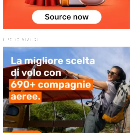
OPODO VIAGGI