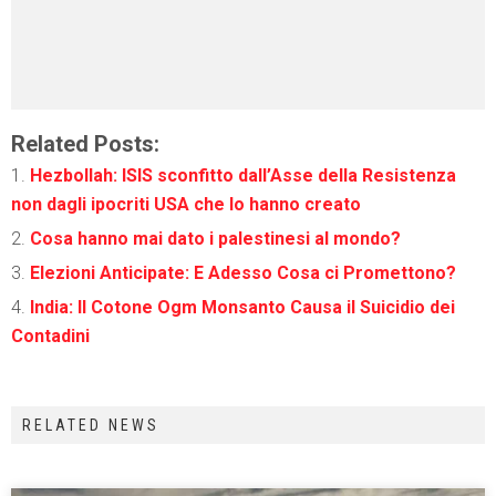
Related Posts:
Hezbollah: ISIS sconfitto dall’Asse della Resistenza
non dagli ipocriti USA che lo hanno creato
Cosa hanno mai dato i palestinesi al mondo?
Elezioni Anticipate: E Adesso Cosa ci Promettono?
India: Il Cotone Ogm Monsanto Causa il Suicidio dei
Contadini
RELATED NEWS