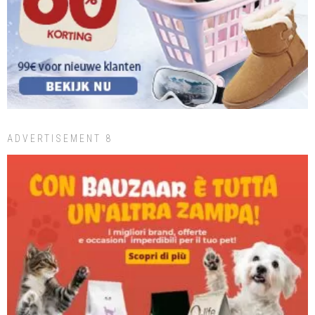
ADVERTISEMENT 8