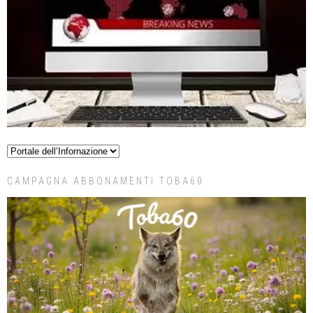
CAMPAGNA ABBONAMENTI TOBA60