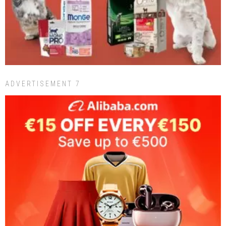
ADVERTISEMENT 7