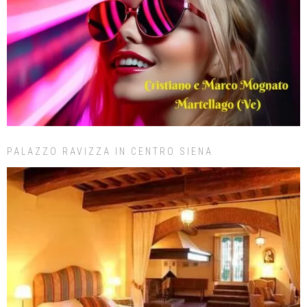
PALAZZO RAVIZZA IN CENTRO SIENA