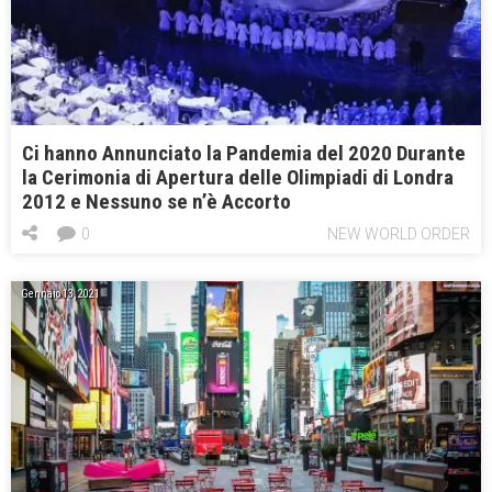
Ci hanno Annunciato la Pandemia del 2020 Durante
la Cerimonia di Apertura delle Olimpiadi di Londra
2012 e Nessuno se n’è Accorto
0
NEW WORLD ORDER
Gennaio 13, 2021