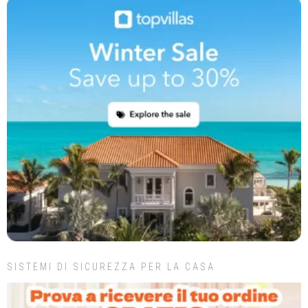
SISTEMI DI SICUREZZA PER LA CASA