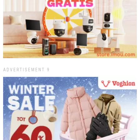
ADVERTISEMENT 9