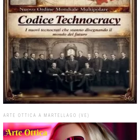
ARTE OTTICA A MARTELLAGO (VE)