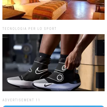
TECNOLOGIA PER LO SPORT
ADVERTISEMENT 11