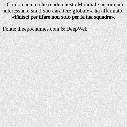
«Credo che ciò che rende questo Mondiale ancora più
interessante sia il suo carattere globale», ha affermato.
«Finisci per tifare non solo per la tua squadra».
Fonte: theepochtimes.com & DeepWeb