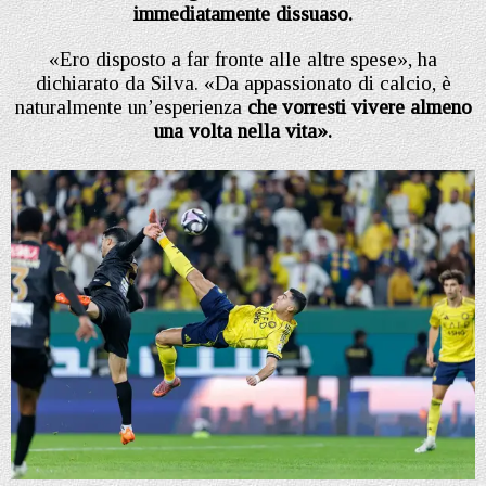
immediatamente dissuaso.
«Ero disposto a far fronte alle altre spese», ha
dichiarato da Silva. «Da appassionato di calcio, è
naturalmente un’esperienza
che vorresti vivere almeno
una volta nella vita».