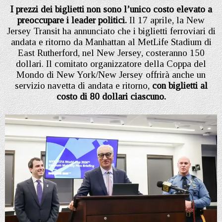
I prezzi dei biglietti non sono l’unico costo elevato a
preoccupare i leader politici.
Il 17 aprile, la New
Jersey Transit ha annunciato che i biglietti ferroviari di
andata e ritorno da Manhattan al MetLife Stadium di
East Rutherford, nel New Jersey, costeranno 150
dollari. Il comitato organizzatore della Coppa del
Mondo di New York/New Jersey offrirà anche un
servizio navetta di andata e ritorno,
con biglietti al
costo di 80 dollari ciascuno.