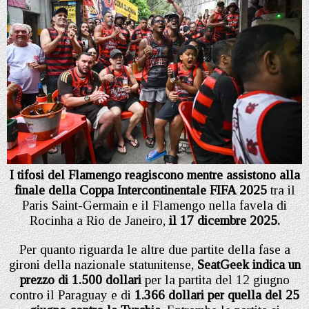
I tifosi del Flamengo reagiscono mentre assistono alla
finale della Coppa Intercontinentale FIFA 2025
tra il
Paris Saint-Germain e il Flamengo nella favela di
Rocinha a Rio de Janeiro,
il 17 dicembre 2025.
Per quanto riguarda le altre due partite della fase a
gironi della nazionale statunitense,
SeatGeek indica un
prezzo di 1.500 dollari
per la partita del 12 giugno
contro il Paraguay e di
1.366 dollari per quella del 25