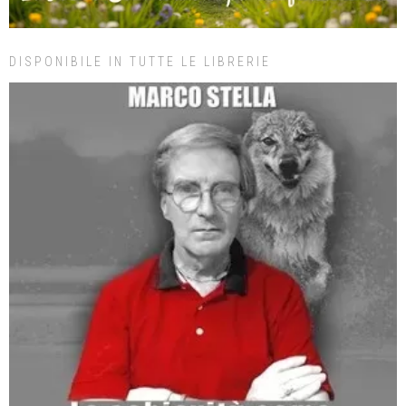
DISPONIBILE IN TUTTE LE LIBRERIE