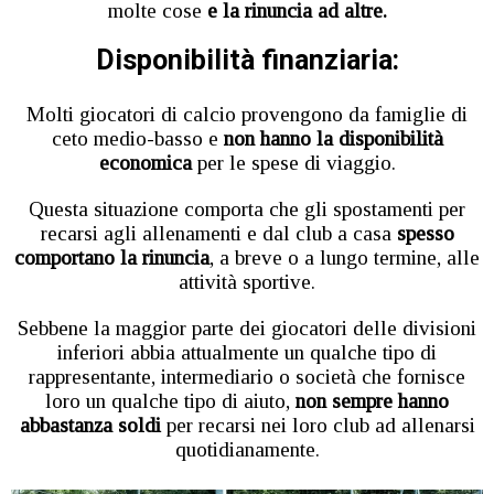
molte cose
e la rinuncia ad altre.
Disponibilità finanziaria:
Molti giocatori di calcio provengono da famiglie di
ceto medio-basso e
non hanno la disponibilità
economica
per le spese di viaggio.
Questa situazione comporta che gli spostamenti per
recarsi agli allenamenti e dal club a casa
spesso
comportano la rinuncia
, a breve o a lungo termine, alle
attività sportive.
Sebbene la maggior parte dei giocatori delle divisioni
inferiori abbia attualmente un qualche tipo di
rappresentante, intermediario o società che fornisce
loro un qualche tipo di aiuto,
non sempre hanno
abbastanza soldi
per recarsi nei loro club ad allenarsi
quotidianamente.