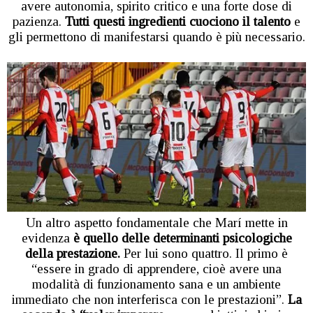
avere autonomia, spirito critico e una forte dose di
pazienza.
Tutti questi ingredienti cuociono il talento
e
gli permettono di manifestarsi quando è più necessario.
Un altro aspetto fondamentale che Marí mette in
evidenza
è quello delle determinanti psicologiche
della prestazione.
Per lui sono quattro. Il primo è
“essere in grado di apprendere, cioè avere una
modalità di funzionamento sana e un ambiente
immediato che non interferisca con le prestazioni”.
La