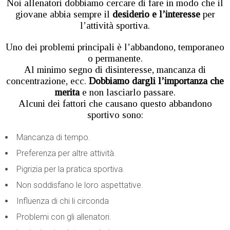
Noi allenatori dobbiamo cercare di fare in modo che il
giovane abbia sempre il
desiderio e l’interesse
per
l’attività sportiva.
Uno dei problemi principali è l’abbandono, temporaneo
o permanente.
Al minimo segno di disinteresse, mancanza di
concentrazione, ecc.
Dobbiamo dargli l’importanza che
merita
e non lasciarlo passare.
Alcuni dei fattori che causano questo abbandono
sportivo sono:
Mancanza di tempo.
Preferenza per altre attività.
Pigrizia per la pratica sportiva.
Non soddisfano le loro aspettative.
Influenza di chi li circonda
Problemi con gli allenatori.