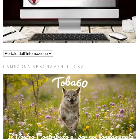
CAMPAGNA ABBONAMENTI TOBA60