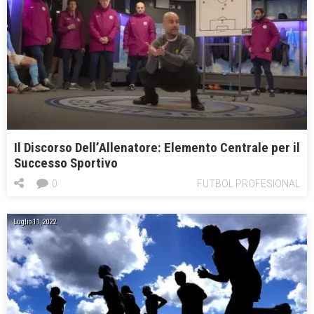
Il Discorso Dell’Allenatore: Elemento Centrale per il
Successo Sportivo
0
FUTBOL PROFESIONAL
Luglio 11, 2022