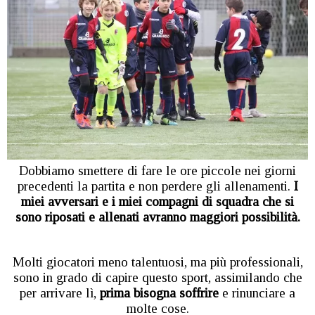
Dobbiamo smettere di fare le ore piccole nei giorni
precedenti la partita e non perdere gli allenamenti.
I
miei avversari e i miei compagni di squadra che si
sono riposati e allenati avranno maggiori possibilità.
Molti giocatori meno talentuosi, ma più professionali,
sono in grado di capire questo sport, assimilando che
per arrivare lì,
prima bisogna soffrire
e rinunciare a
molte cose.