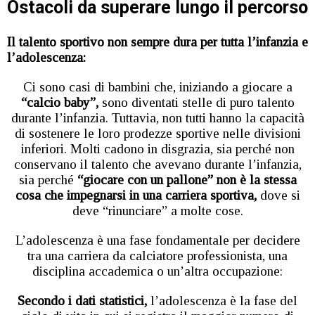
Ostacoli da superare lungo il percorso
Il talento sportivo non sempre dura per tutta l’infanzia e
l’adolescenza:
Ci sono casi di bambini che, iniziando a giocare a
“calcio baby”,
sono diventati stelle di puro talento
durante l’infanzia. Tuttavia, non tutti hanno la capacità
di sostenere le loro prodezze sportive nelle divisioni
inferiori. Molti cadono in disgrazia, sia perché non
conservano il talento che avevano durante l’infanzia,
sia perché
“giocare con un pallone” non è la stessa
cosa che impegnarsi in una carriera sportiva,
dove si
deve “rinunciare” a molte cose.
L’adolescenza è una fase fondamentale per decidere
tra una carriera da calciatore professionista, una
disciplina accademica o un’altra occupazione:
Secondo i dati statistici,
l’adolescenza è la fase del