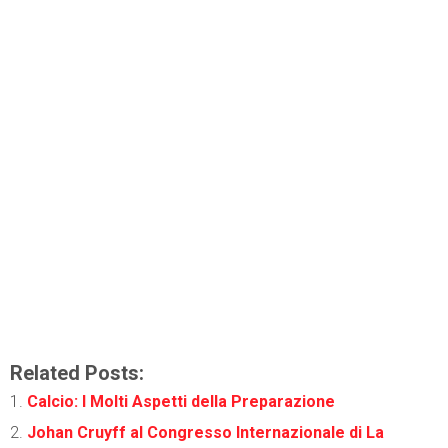
Related Posts:
Calcio: I Molti Aspetti della Preparazione
Johan Cruyff al Congresso Internazionale di La