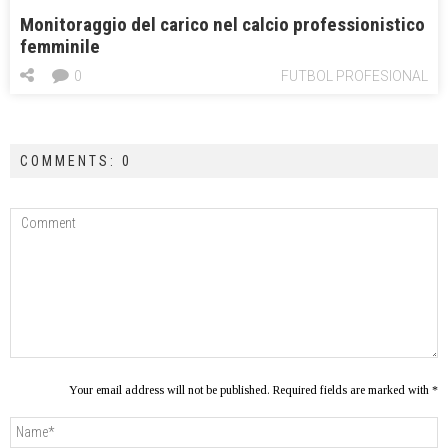
Monitoraggio del carico nel calcio professionistico
femminile
0
FUTBOL PROFESIONAL
COMMENTS: 0
Your email address will not be published. Required fields are marked with *