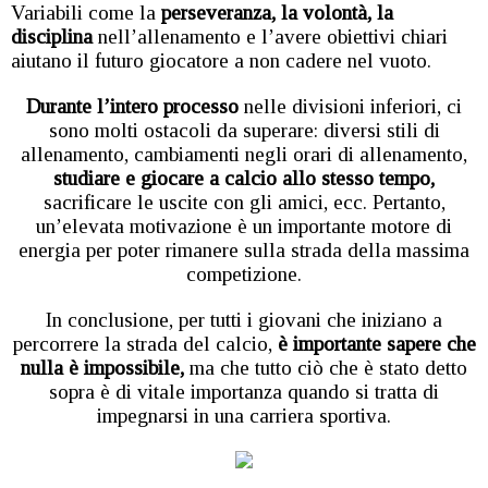
Variabili come la
perseveranza, la volontà, la
disciplina
nell’allenamento e l’avere obiettivi chiari
aiutano il futuro giocatore a non cadere nel vuoto.
Durante l’intero processo
nelle divisioni inferiori, ci
sono molti ostacoli da superare: diversi stili di
allenamento, cambiamenti negli orari di allenamento,
studiare e giocare a calcio allo stesso tempo,
sacrificare le uscite con gli amici, ecc. Pertanto,
un’elevata motivazione è un importante motore di
energia per poter rimanere sulla strada della massima
competizione.
In conclusione, per tutti i giovani che iniziano a
percorrere la strada del calcio,
è importante sapere che
nulla è impossibile,
ma che tutto ciò che è stato detto
sopra è di vitale importanza quando si tratta di
impegnarsi in una carriera sportiva.