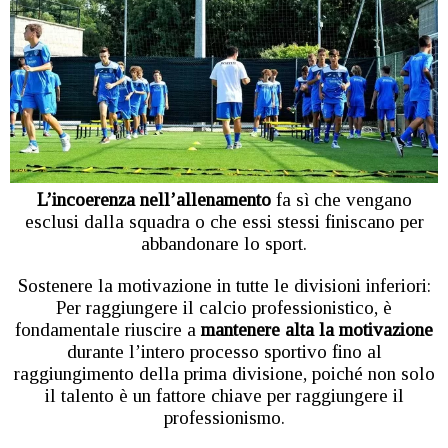
L’incoerenza nell’allenamento
fa sì che vengano
esclusi dalla squadra o che essi stessi finiscano per
abbandonare lo sport.
Sostenere la motivazione in tutte le divisioni inferiori:
Per raggiungere il calcio professionistico, è
fondamentale riuscire a
mantenere alta la motivazione
durante l’intero processo sportivo fino al
raggiungimento della prima divisione, poiché non solo
il talento è un fattore chiave per raggiungere il
professionismo.