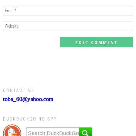
CONTACT ME
toba_60@yahoo.com
DUCKDUCKGO NO SPY