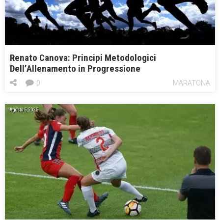
Renato Canova: Principi Metodologici
Dell’Allenamento in Progressione
0
MARATONA
Agosto 5, 2025