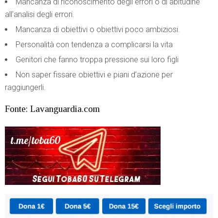
Mancanza di riconoscimento degli errori o di abitudine
all’analisi degli errori.
Mancanza di obiettivi o obiettivi poco ambiziosi.
Personalità con tendenza a complicarsi la vita
Genitori che fanno troppa pressione sui loro figli
Non saper fissare obiettivi e piani d’azione per
raggiungerli.
Fonte: Lavanguardia.com