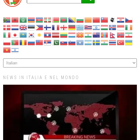
NEWS IN ITALIA E NEL MONDO