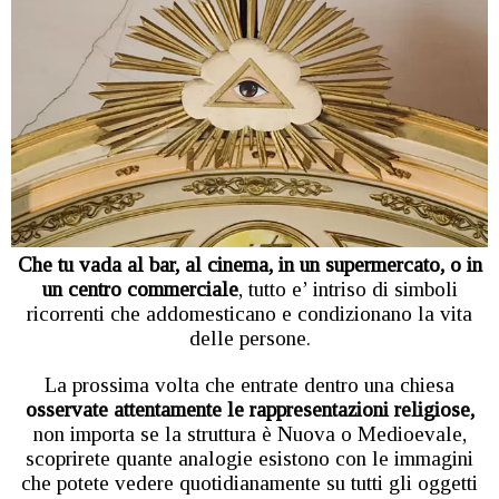
Che tu vada al bar, al cinema, in un supermercato, o in
un centro commerciale
, tutto e’ intriso di simboli
ricorrenti che addomesticano e condizionano la vita
delle persone.
La prossima volta che entrate dentro una chiesa
osservate attentamente le rappresentazioni religiose,
non importa se la struttura è Nuova o Medioevale,
scoprirete quante analogie esistono con le immagini
che potete vedere quotidianamente su tutti gli oggetti