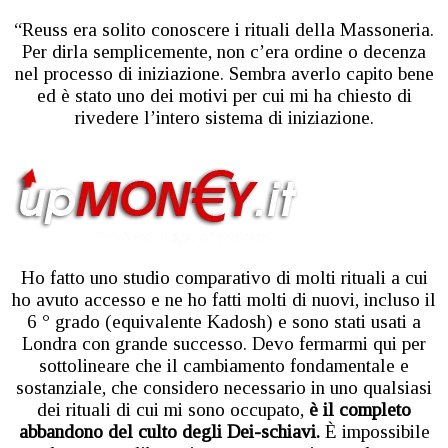
“Reuss era solito conoscere i rituali della Massoneria.
Per dirla semplicemente, non c’era ordine o decenza
nel processo di iniziazione. Sembra averlo capito bene
ed è stato uno dei motivi per cui mi ha chiesto di
rivedere l’intero sistema di iniziazione.
Ho fatto uno studio comparativo di molti rituali a cui
ho avuto accesso e ne ho fatti molti di nuovi, incluso il
6 ° grado (equivalente Kadosh) e sono stati usati a
Londra con grande successo. Devo fermarmi qui per
sottolineare che il cambiamento fondamentale e
sostanziale, che considero necessario in uno qualsiasi
dei rituali di cui mi sono occupato,
è il completo
abbandono del culto degli Dei-schiavi.
È impossibile