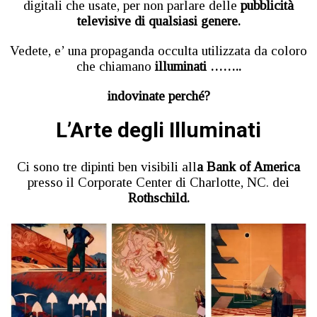
digitali che usate, per non parlare delle
pubblicità
televisive di qualsiasi genere.
Vedete, e’ una propaganda occulta utilizzata da coloro
che chiamano
illuminati ……..
indovinate perché?
L’Arte degli Illuminati
Ci sono tre dipinti ben visibili all
a Bank of America
presso il Corporate Center di Charlotte, NC. dei
Rothschild.