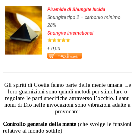
Piramide di Shungite lucida
Shungite tipo 2 – carbonio minimo
28%
Shungite International
€ 0,00
Gli spiriti di Goetia fanno parte della mente umana. Le
loro guarnizioni sono quindi metodi per stimolare o
regolare le parti specifiche attraverso l’occhio. I santi
nomi di Dio nelle invocazioni sono vibrazioni adatte a
provocare:
Controllo generale della mente
(che svolge le funzioni
relative al mondo sottile)