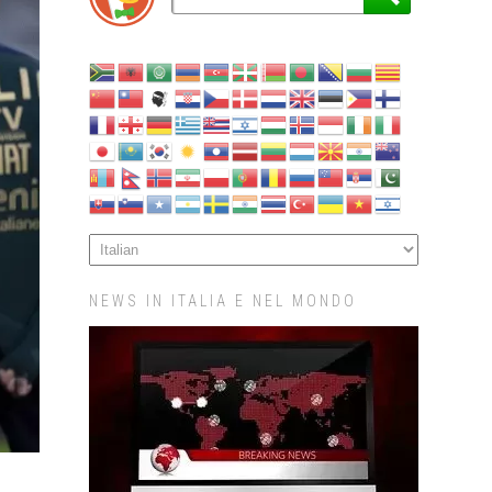
NEWS IN ITALIA E NEL MONDO