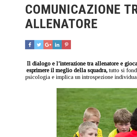
COMUNICAZIONE TR
ALLENATORE
Il dialogo e l’interazione tra allenatore e gioc
esprimere il meglio della squadra,
tutto si fon
psicologia e implica un introspezione individua