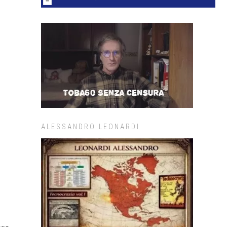
ALESSANDRO LEONARDI