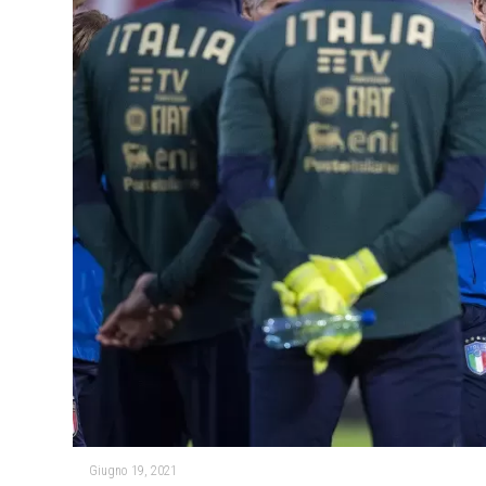
Giugno 19, 2021