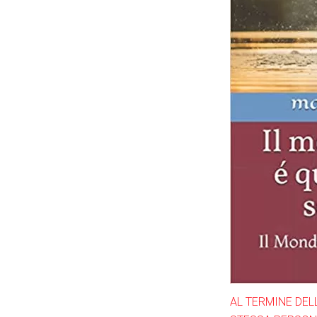
AL TERMINE DEL