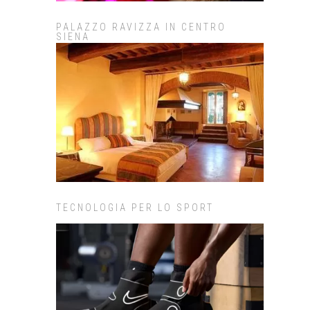
PALAZZO RAVIZZA IN CENTRO
SIENA
TECNOLOGIA PER LO SPORT