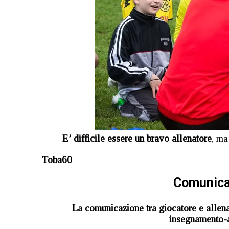
E’ difficile essere un bravo allenatore
, ma
Toba60
Comunicaz
La comunicazione tra giocatore e allen
insegnamento-