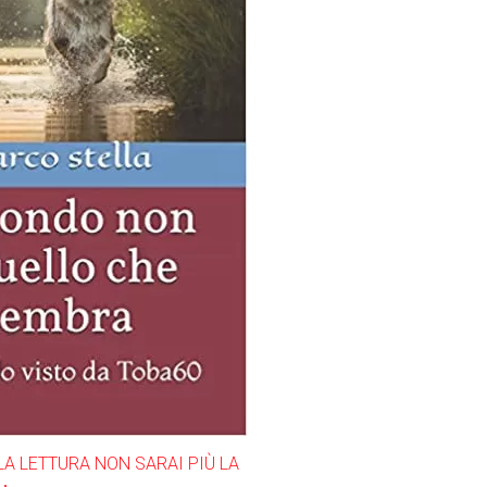
LA LETTURA NON SARAI PIÙ LA